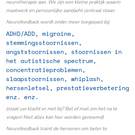
neurotherapie aan. We zijn een kleine praktijk waarin
maatwerk en persoonlijke aandacht centraal staan.
Neurofeedback wordt onder meer toegepast bij:
ADHD/ADD, migraine,
stemmingsstoornissen,
angststoornissen, stoornissen in
het autistische spectrum,
concentratieproblemen,
slaapstoornissen, whiplash,
hersenletsel, prestatieverbetering
enz. enz.
(staat uw klacht er niet bij? Bel of mail om het na te
vragen! Niet alles kan hier worden genoemd)
Neurofeedback traint de hersenen om beter te