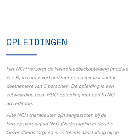
OPLEIDINGEN
Het NCH verzorgt de Neurofeedbackopleiding (module
A + B) in cursusverband met een minimaal aantal
deelnemers van 6 personen. De opleiding is een
volwaardige post-HBO-opleiding met een KTNO
accreditatie.
Alle NCH therapeuten zijn aangesloten bij de
beroepsvereniging NFG (Nederlandse Federatie
Gezondheidszorg) en er is tevens aansluiting bij de