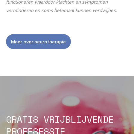
functioneren waardoor klachten en symptomen
verminderen en soms helemaal kunnen verdwijnen.
Meer over neurotherapie
GRATIS VRIJBLIJVENDE
PROEFSESSIE