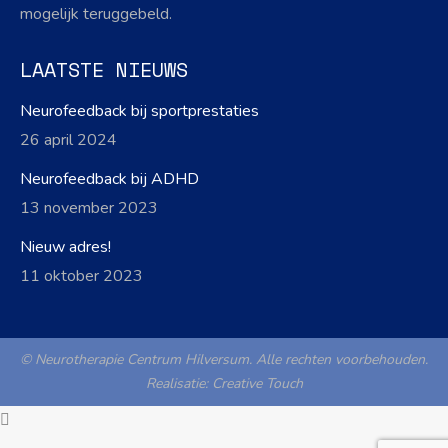
mogelijk teruggebeld.
LAATSTE NIEUWS
Neurofeedback bij sportprestaties
26 april 2024
Neurofeedback bij ADHD
13 november 2023
Nieuw adres!
11 oktober 2023
© Neurotherapie Centrum Hilversum. Alle rechten voorbehouden.
Realisatie:
Creative Touch