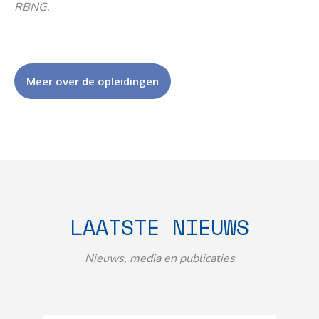
RBNG.
Meer over de opleidingen
LAATSTE NIEUWS
Nieuws, media en publicaties