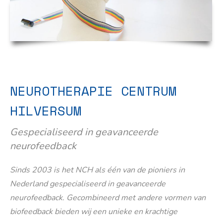
NEUROTHERAPIE CENTRUM
HILVERSUM
Gespecialiseerd in geavanceerde
neurofeedback
Sinds 2003 is het NCH als één van de pioniers in
Nederland gespecialiseerd in geavanceerde
neurofeedback. Gecombineerd met andere vormen van
biofeedback bieden wij een unieke en krachtige