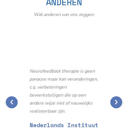
ANDEREN
Wat anderen van ons zeggen:
Neurofeedback therapie is geen
panacee maar kan veranderingen,
c.q. verbeteringen
bewerkstelligen die op een
andere wijze niet of nauwelijks
realiseerbaar zijn.
Nederlands Instituut