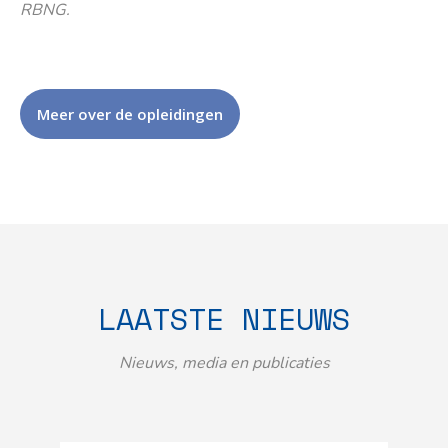
RBNG.
Meer over de opleidingen
LAATSTE NIEUWS
Nieuws, media en publicaties