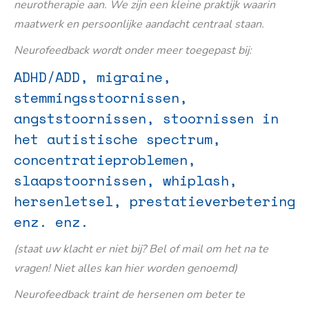
neurotherapie aan. We zijn een kleine praktijk waarin
maatwerk en persoonlijke aandacht centraal staan.
Neurofeedback wordt onder meer toegepast bij:
ADHD/ADD, migraine,
stemmingsstoornissen,
angststoornissen, stoornissen in
het autistische spectrum,
concentratieproblemen,
slaapstoornissen, whiplash,
hersenletsel, prestatieverbetering
enz. enz.
(staat uw klacht er niet bij? Bel of mail om het na te
vragen! Niet alles kan hier worden genoemd)
Neurofeedback traint de hersenen om beter te