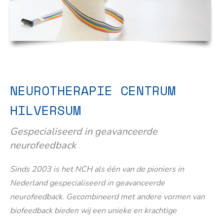
NEUROTHERAPIE CENTRUM
HILVERSUM
Gespecialiseerd in geavanceerde
neurofeedback
Sinds 2003 is het NCH als één van de pioniers in
Nederland gespecialiseerd in geavanceerde
neurofeedback. Gecombineerd met andere vormen van
biofeedback bieden wij een unieke en krachtige