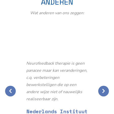
ANDEREN
Wat anderen van ons zeggen:
Neurofeedback therapie is geen
panacee maar kan veranderingen,
c.q. verbeteringen
bewerkstelligen die op een
andere wijze niet of nauwelijks
realiseerbaar zijn.
Nederlands Instituut