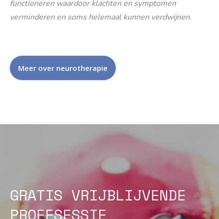
functioneren waardoor klachten en symptomen
verminderen en soms helemaal kunnen verdwijnen.
Meer over neurotherapie
GRATIS VRIJBLIJVENDE
PROEFSESSIE