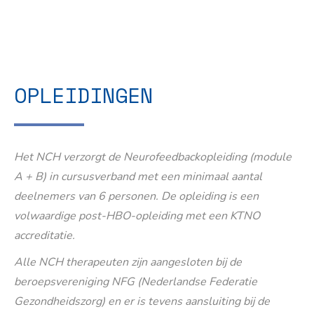
OPLEIDINGEN
Het NCH verzorgt de Neurofeedbackopleiding (module
A + B) in cursusverband met een minimaal aantal
deelnemers van 6 personen. De opleiding is een
volwaardige post-HBO-opleiding met een KTNO
accreditatie.
Alle NCH therapeuten zijn aangesloten bij de
beroepsvereniging NFG (Nederlandse Federatie
Gezondheidszorg) en er is tevens aansluiting bij de