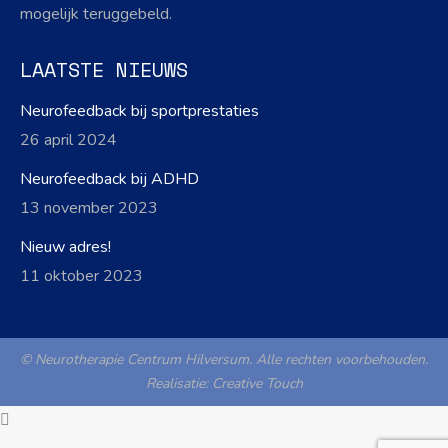
mogelijk teruggebeld.
LAATSTE NIEUWS
Neurofeedback bij sportprestaties
26 april 2024
Neurofeedback bij ADHD
13 november 2023
Nieuw adres!
11 oktober 2023
© Neurotherapie Centrum Hilversum. Alle rechten voorbehouden.
Realisatie:
Creative Touch