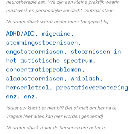
neurotherapie aan. We zijn een kleine praktijk waarin
maatwerk en persoonlijke aandacht centraal staan.
Neurofeedback wordt onder meer toegepast bij:
ADHD/ADD, migraine,
stemmingsstoornissen,
angststoornissen, stoornissen in
het autistische spectrum,
concentratieproblemen,
slaapstoornissen, whiplash,
hersenletsel, prestatieverbetering
enz. enz.
(staat uw klacht er niet bij? Bel of mail om het na te
vragen! Niet alles kan hier worden genoemd)
Neurofeedback traint de hersenen om beter te