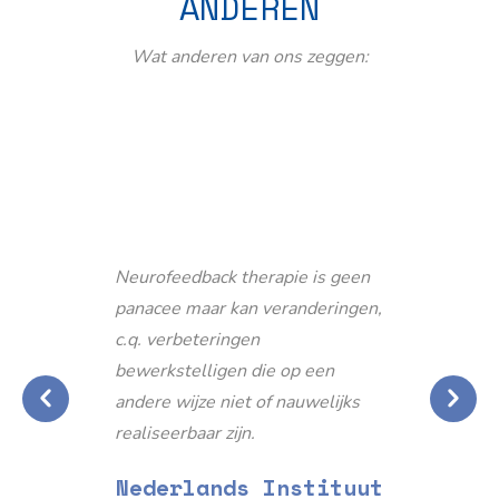
ANDEREN
Wat anderen van ons zeggen:
Neurofeedback therapie is geen
panacee maar kan veranderingen,
c.q. verbeteringen
bewerkstelligen die op een
andere wijze niet of nauwelijks
realiseerbaar zijn.
Nederlands Instituut