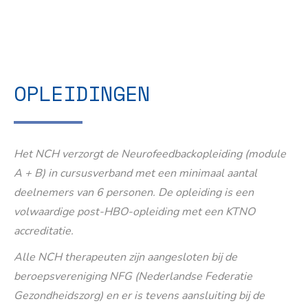
OPLEIDINGEN
Het NCH verzorgt de Neurofeedbackopleiding (module
A + B) in cursusverband met een minimaal aantal
deelnemers van 6 personen. De opleiding is een
volwaardige post-HBO-opleiding met een KTNO
accreditatie.
Alle NCH therapeuten zijn aangesloten bij de
beroepsvereniging NFG (Nederlandse Federatie
Gezondheidszorg) en er is tevens aansluiting bij de