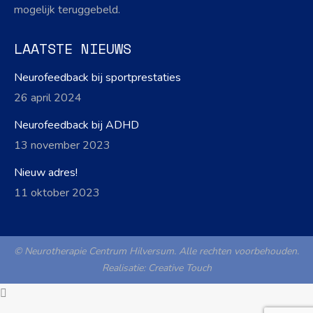
mogelijk teruggebeld.
LAATSTE NIEUWS
Neurofeedback bij sportprestaties
26 april 2024
Neurofeedback bij ADHD
13 november 2023
Nieuw adres!
11 oktober 2023
© Neurotherapie Centrum Hilversum. Alle rechten voorbehouden.
Realisatie:
Creative Touch