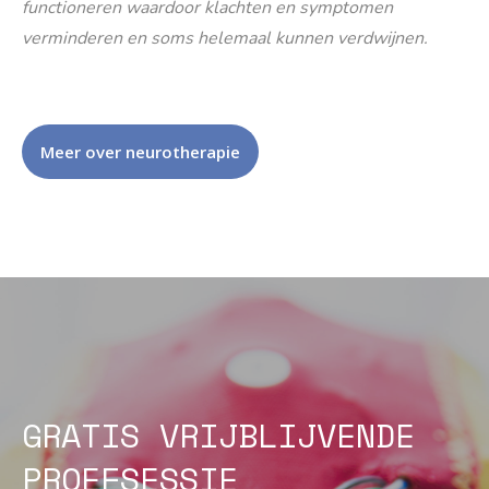
functioneren waardoor klachten en symptomen
verminderen en soms helemaal kunnen verdwijnen.
Meer over neurotherapie
GRATIS VRIJBLIJVENDE
PROEFSESSIE