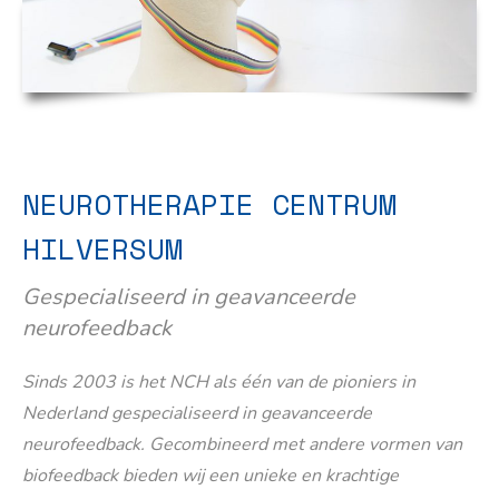
NEUROTHERAPIE CENTRUM
HILVERSUM
Gespecialiseerd in geavanceerde
neurofeedback
Sinds 2003 is het NCH als één van de pioniers in
Nederland gespecialiseerd in geavanceerde
neurofeedback. Gecombineerd met andere vormen van
biofeedback bieden wij een unieke en krachtige