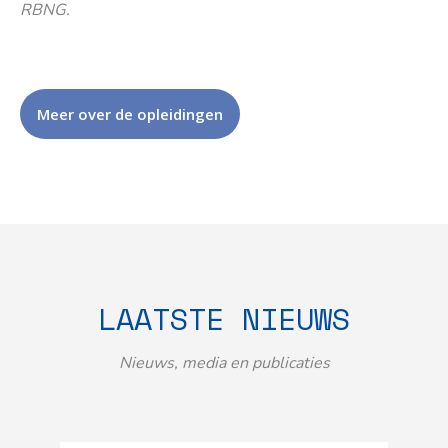
RBNG.
Meer over de opleidingen
LAATSTE NIEUWS
Nieuws, media en publicaties