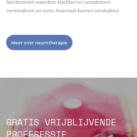
functioneren waardoor klachten en symptomen
verminderen en soms helemaal kunnen verdwijnen.
Meer over neurotherapie
GRATIS VRIJBLIJVENDE
PROEFSESSIE