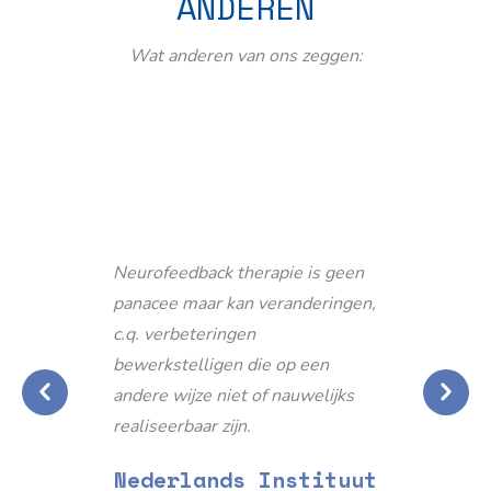
ANDEREN
Wat anderen van ons zeggen:
Neurofeedback therapie is geen
panacee maar kan veranderingen,
c.q. verbeteringen
bewerkstelligen die op een
andere wijze niet of nauwelijks
realiseerbaar zijn.
Nederlands Instituut