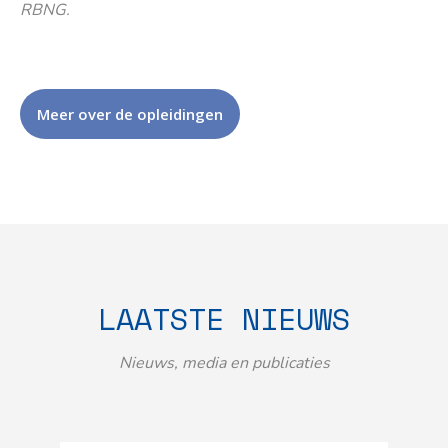
RBNG.
Meer over de opleidingen
LAATSTE NIEUWS
Nieuws, media en publicaties