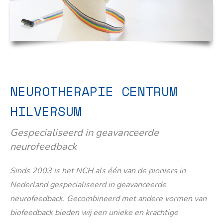
NEUROTHERAPIE CENTRUM
HILVERSUM
Gespecialiseerd in geavanceerde
neurofeedback
Sinds 2003 is het NCH als één van de pioniers in
Nederland gespecialiseerd in geavanceerde
neurofeedback. Gecombineerd met andere vormen van
biofeedback bieden wij een unieke en krachtige