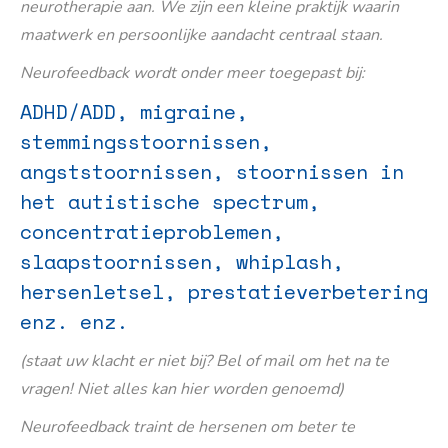
neurotherapie aan. We zijn een kleine praktijk waarin
maatwerk en persoonlijke aandacht centraal staan.
Neurofeedback wordt onder meer toegepast bij:
ADHD/ADD, migraine,
stemmingsstoornissen,
angststoornissen, stoornissen in
het autistische spectrum,
concentratieproblemen,
slaapstoornissen, whiplash,
hersenletsel, prestatieverbetering
enz. enz.
(staat uw klacht er niet bij? Bel of mail om het na te
vragen! Niet alles kan hier worden genoemd)
Neurofeedback traint de hersenen om beter te