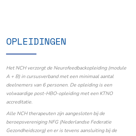
OPLEIDINGEN
Het NCH verzorgt de Neurofeedbackopleiding (module
A + B) in cursusverband met een minimaal aantal
deelnemers van 6 personen. De opleiding is een
volwaardige post-HBO-opleiding met een KTNO
accreditatie.
Alle NCH therapeuten zijn aangesloten bij de
beroepsvereniging NFG (Nederlandse Federatie
Gezondheidszorg) en er is tevens aansluiting bij de