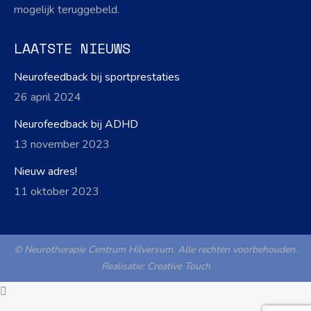
mogelijk teruggebeld.
LAATSTE NIEUWS
Neurofeedback bij sportprestaties
26 april 2024
Neurofeedback bij ADHD
13 november 2023
Nieuw adres!
11 oktober 2023
© Neurotherapie Centrum Hilversum. Alle rechten voorbehouden.
Realisatie:
Creative Touch