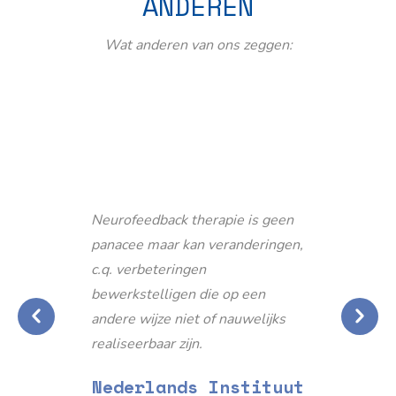
ANDEREN
Wat anderen van ons zeggen:
Neurofeedback therapie is geen
panacee maar kan veranderingen,
c.q. verbeteringen
bewerkstelligen die op een
andere wijze niet of nauwelijks
realiseerbaar zijn.
Nederlands Instituut