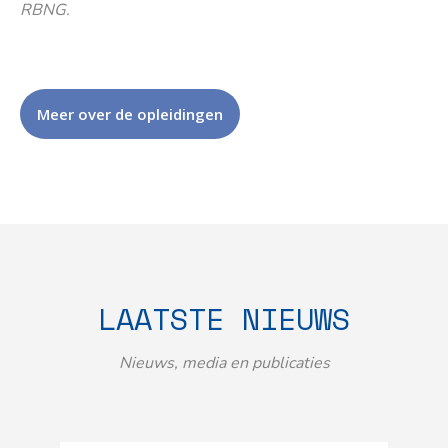
RBNG.
Meer over de opleidingen
LAATSTE NIEUWS
Nieuws, media en publicaties