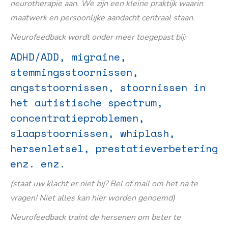
neurotherapie aan. We zijn een kleine praktijk waarin
maatwerk en persoonlijke aandacht centraal staan.
Neurofeedback wordt onder meer toegepast bij:
ADHD/ADD, migraine,
stemmingsstoornissen,
angststoornissen, stoornissen in
het autistische spectrum,
concentratieproblemen,
slaapstoornissen, whiplash,
hersenletsel, prestatieverbetering
enz. enz.
(staat uw klacht er niet bij? Bel of mail om het na te
vragen! Niet alles kan hier worden genoemd)
Neurofeedback traint de hersenen om beter te