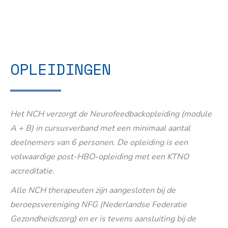
OPLEIDINGEN
Het NCH verzorgt de Neurofeedbackopleiding (module
A + B) in cursusverband met een minimaal aantal
deelnemers van 6 personen. De opleiding is een
volwaardige post-HBO-opleiding met een KTNO
accreditatie.
Alle NCH therapeuten zijn aangesloten bij de
beroepsvereniging NFG (Nederlandse Federatie
Gezondheidszorg) en er is tevens aansluiting bij de