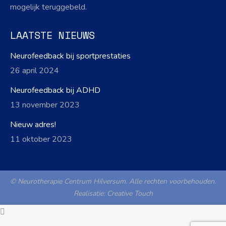
mogelijk teruggebeld.
LAATSTE NIEUWS
Neurofeedback bij sportprestaties
26 april 2024
Neurofeedback bij ADHD
13 november 2023
Nieuw adres!
11 oktober 2023
© Neurotherapie Centrum Hilversum. Alle rechten voorbehouden.
Realisatie:
Creative Touch