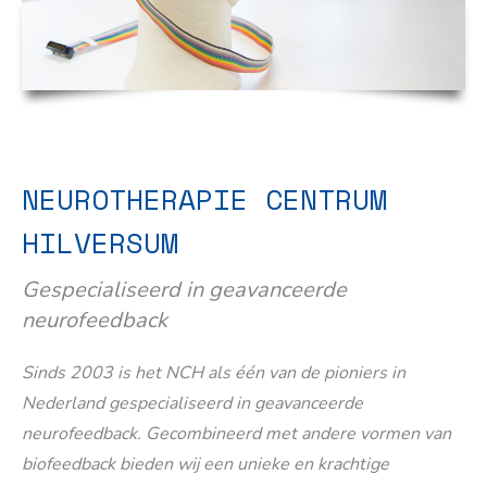
NEUROTHERAPIE CENTRUM
HILVERSUM
Gespecialiseerd in geavanceerde
neurofeedback
Sinds 2003 is het NCH als één van de pioniers in
Nederland gespecialiseerd in geavanceerde
neurofeedback. Gecombineerd met andere vormen van
biofeedback bieden wij een unieke en krachtige