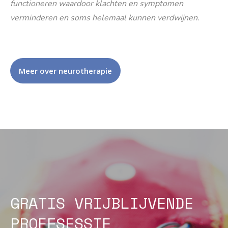
functioneren waardoor klachten en symptomen
verminderen en soms helemaal kunnen verdwijnen.
Meer over neurotherapie
GRATIS VRIJBLIJVENDE
PROEFSESSIE