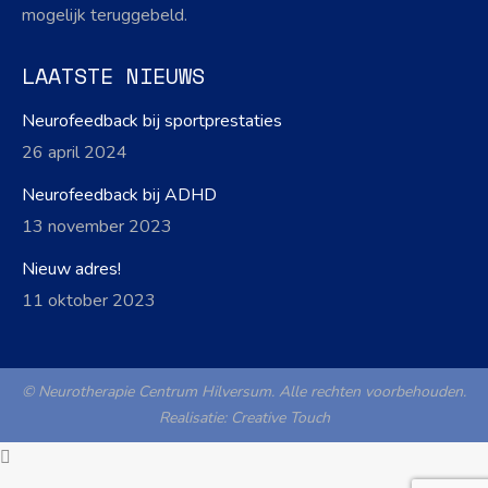
mogelijk teruggebeld.
LAATSTE NIEUWS
Neurofeedback bij sportprestaties
26 april 2024
Neurofeedback bij ADHD
13 november 2023
Nieuw adres!
11 oktober 2023
© Neurotherapie Centrum Hilversum. Alle rechten voorbehouden.
Realisatie:
Creative Touch