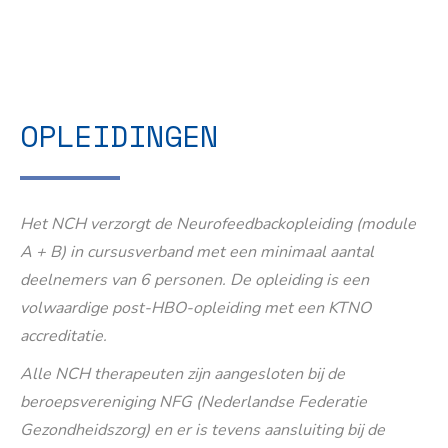
OPLEIDINGEN
Het NCH verzorgt de Neurofeedbackopleiding (module
A + B) in cursusverband met een minimaal aantal
deelnemers van 6 personen. De opleiding is een
volwaardige post-HBO-opleiding met een KTNO
accreditatie.
Alle NCH therapeuten zijn aangesloten bij de
beroepsvereniging NFG (Nederlandse Federatie
Gezondheidszorg) en er is tevens aansluiting bij de