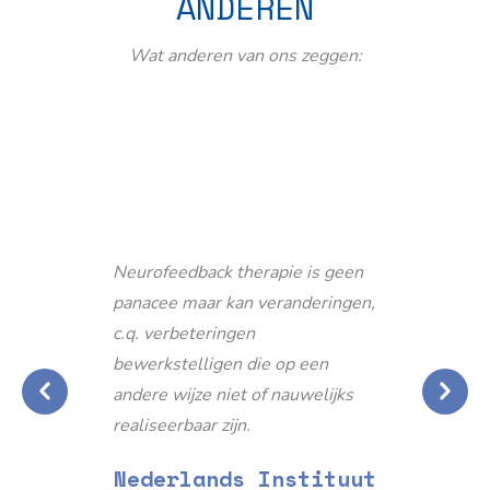
ANDEREN
Wat anderen van ons zeggen:
Neurofeedback therapie is geen
panacee maar kan veranderingen,
c.q. verbeteringen
bewerkstelligen die op een
andere wijze niet of nauwelijks
realiseerbaar zijn.
Nederlands Instituut