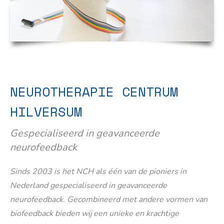
NEUROTHERAPIE CENTRUM
HILVERSUM
Gespecialiseerd in geavanceerde
neurofeedback
Sinds 2003 is het NCH als één van de pioniers in
Nederland gespecialiseerd in geavanceerde
neurofeedback. Gecombineerd met andere vormen van
biofeedback bieden wij een unieke en krachtige