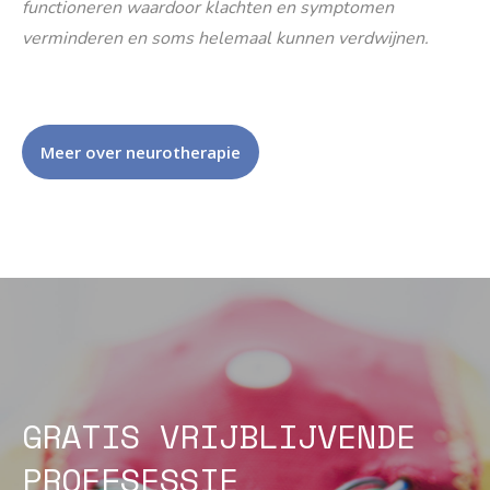
functioneren waardoor klachten en symptomen
verminderen en soms helemaal kunnen verdwijnen.
Meer over neurotherapie
GRATIS VRIJBLIJVENDE
PROEFSESSIE