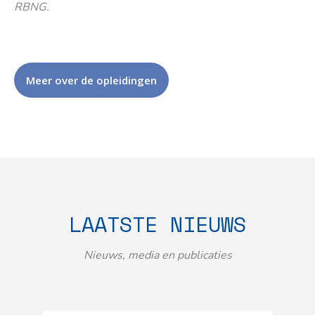
RBNG.
Meer over de opleidingen
LAATSTE NIEUWS
Nieuws, media en publicaties