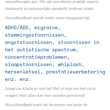
neurotherapie aan. We zijn een kleine praktijk waarin
maatwerk en persoonlijke aandacht centraal staan.
Neurofeedback wordt onder meer toegepast bij:
ADHD/ADD, migraine,
stemmingsstoornissen,
angststoornissen, stoornissen in
het autistische spectrum,
concentratieproblemen,
slaapstoornissen, whiplash,
hersenletsel, prestatieverbetering
enz. enz.
(staat uw klacht er niet bij? Bel of mail om het na te
vragen! Niet alles kan hier worden genoemd)
Neurofeedback traint de hersenen om beter te