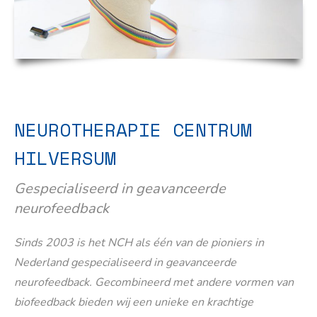
NEUROTHERAPIE CENTRUM
HILVERSUM
Gespecialiseerd in geavanceerde
neurofeedback
Sinds 2003 is het NCH als één van de pioniers in
Nederland gespecialiseerd in geavanceerde
neurofeedback. Gecombineerd met andere vormen van
biofeedback bieden wij een unieke en krachtige