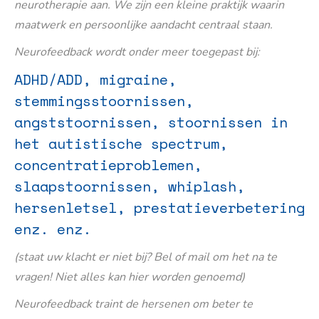
neurotherapie aan. We zijn een kleine praktijk waarin
maatwerk en persoonlijke aandacht centraal staan.
Neurofeedback wordt onder meer toegepast bij:
ADHD/ADD, migraine,
stemmingsstoornissen,
angststoornissen, stoornissen in
het autistische spectrum,
concentratieproblemen,
slaapstoornissen, whiplash,
hersenletsel, prestatieverbetering
enz. enz.
(staat uw klacht er niet bij? Bel of mail om het na te
vragen! Niet alles kan hier worden genoemd)
Neurofeedback traint de hersenen om beter te