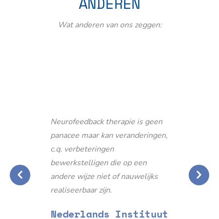
ANDEREN
Wat anderen van ons zeggen:
Neurofeedback therapie is geen
panacee maar kan veranderingen,
c.q. verbeteringen
bewerkstelligen die op een
andere wijze niet of nauwelijks
realiseerbaar zijn.
Nederlands Instituut