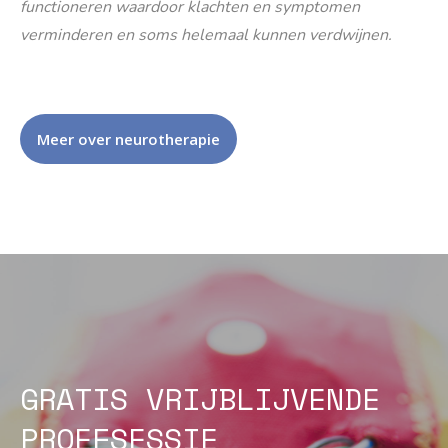
functioneren waardoor klachten en symptomen
verminderen en soms helemaal kunnen verdwijnen.
Meer over neurotherapie
GRATIS VRIJBLIJVENDE
PROEFSESSIE