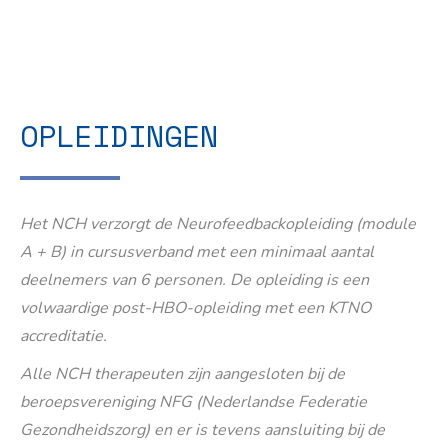
OPLEIDINGEN
Het NCH verzorgt de Neurofeedbackopleiding (module
A + B) in cursusverband met een minimaal aantal
deelnemers van 6 personen. De opleiding is een
volwaardige post-HBO-opleiding met een KTNO
accreditatie.
Alle NCH therapeuten zijn aangesloten bij de
beroepsvereniging NFG (Nederlandse Federatie
Gezondheidszorg) en er is tevens aansluiting bij de