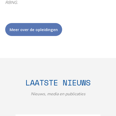
RBNG.
Meer over de opleidingen
LAATSTE NIEUWS
Nieuws, media en publicaties