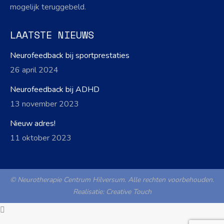
mogelijk teruggebeld.
LAATSTE NIEUWS
Neurofeedback bij sportprestaties
26 april 2024
Neurofeedback bij ADHD
13 november 2023
Nieuw adres!
11 oktober 2023
© Neurotherapie Centrum Hilversum. Alle rechten voorbehouden.
Realisatie:
Creative Touch