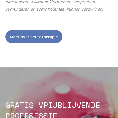
functioneren waardoor klachten en symptomen
verminderen en soms helemaal kunnen verdwijnen.
Meer over neurotherapie
GRATIS VRIJBLIJVENDE
PROEFSESSIE