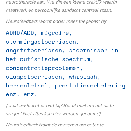
neurotherapie aan. We zijn een kleine praktijk waarin
maatwerk en persoonlijke aandacht centraal staan.
Neurofeedback wordt onder meer toegepast bij:
ADHD/ADD, migraine,
stemmingsstoornissen,
angststoornissen, stoornissen in
het autistische spectrum,
concentratieproblemen,
slaapstoornissen, whiplash,
hersenletsel, prestatieverbetering
enz. enz.
(staat uw klacht er niet bij? Bel of mail om het na te
vragen! Niet alles kan hier worden genoemd)
Neurofeedback traint de hersenen om beter te