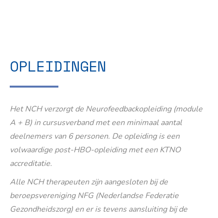
OPLEIDINGEN
Het NCH verzorgt de Neurofeedbackopleiding (module
A + B) in cursusverband met een minimaal aantal
deelnemers van 6 personen. De opleiding is een
volwaardige post-HBO-opleiding met een KTNO
accreditatie.
Alle NCH therapeuten zijn aangesloten bij de
beroepsvereniging NFG (Nederlandse Federatie
Gezondheidszorg) en er is tevens aansluiting bij de