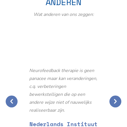
ANDEREN
Wat anderen van ons zeggen:
Neurofeedback therapie is geen
panacee maar kan veranderingen,
c.q. verbeteringen
bewerkstelligen die op een
andere wijze niet of nauwelijks
realiseerbaar zijn.
Nederlands Instituut