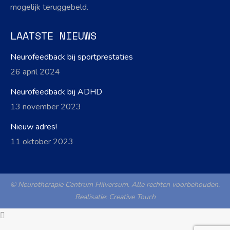
mogelijk teruggebeld.
LAATSTE NIEUWS
Neurofeedback bij sportprestaties
26 april 2024
Neurofeedback bij ADHD
13 november 2023
Nieuw adres!
11 oktober 2023
© Neurotherapie Centrum Hilversum. Alle rechten voorbehouden.
Realisatie:
Creative Touch