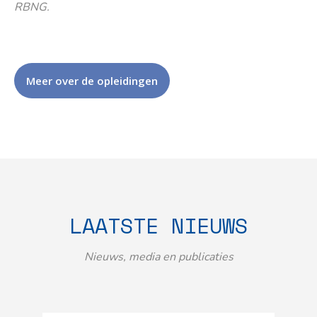
RBNG.
Meer over de opleidingen
LAATSTE NIEUWS
Nieuws, media en publicaties