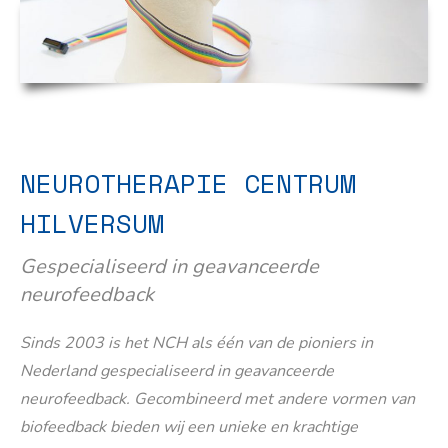
NEUROTHERAPIE CENTRUM
HILVERSUM
Gespecialiseerd in geavanceerde
neurofeedback
Sinds 2003 is het NCH als één van de pioniers in
Nederland gespecialiseerd in geavanceerde
neurofeedback. Gecombineerd met andere vormen van
biofeedback bieden wij een unieke en krachtige