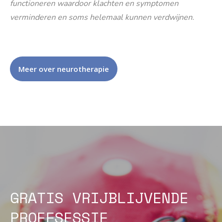
functioneren waardoor klachten en symptomen
verminderen en soms helemaal kunnen verdwijnen.
Meer over neurotherapie
GRATIS VRIJBLIJVENDE
PROEFSESSIE