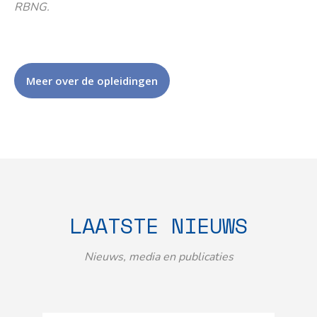
RBNG.
Meer over de opleidingen
LAATSTE NIEUWS
Nieuws, media en publicaties