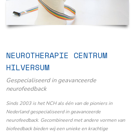
NEUROTHERAPIE CENTRUM
HILVERSUM
Gespecialiseerd in geavanceerde
neurofeedback
Sinds 2003 is het NCH als één van de pioniers in
Nederland gespecialiseerd in geavanceerde
neurofeedback. Gecombineerd met andere vormen van
biofeedback bieden wij een unieke en krachtige