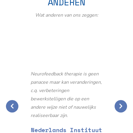
ANDEREN
Wat anderen van ons zeggen:
Neurofeedback therapie is geen
panacee maar kan veranderingen,
c.q. verbeteringen
bewerkstelligen die op een
andere wijze niet of nauwelijks
realiseerbaar zijn.
Nederlands Instituut