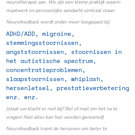
neurotherapie aan. We zijn een kleine praktijk waarin
maatwerk en persoonlijke aandacht centraal staan.
Neurofeedback wordt onder meer toegepast bij:
ADHD/ADD, migraine,
stemmingsstoornissen,
angststoornissen, stoornissen in
het autistische spectrum,
concentratieproblemen,
slaapstoornissen, whiplash,
hersenletsel, prestatieverbetering
enz. enz.
(staat uw klacht er niet bij? Bel of mail om het na te
vragen! Niet alles kan hier worden genoemd)
Neurofeedback traint de hersenen om beter te