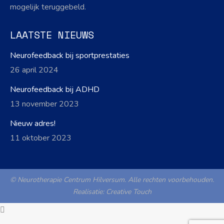
mogelijk teruggebeld.
LAATSTE NIEUWS
Neurofeedback bij sportprestaties
26 april 2024
Neurofeedback bij ADHD
13 november 2023
Nieuw adres!
11 oktober 2023
© Neurotherapie Centrum Hilversum. Alle rechten voorbehouden.
Realisatie:
Creative Touch