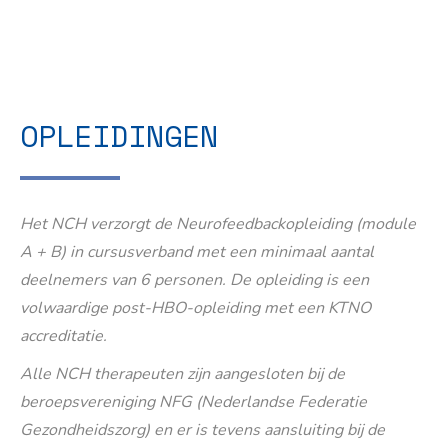
OPLEIDINGEN
Het NCH verzorgt de Neurofeedbackopleiding (module
A + B) in cursusverband met een minimaal aantal
deelnemers van 6 personen. De opleiding is een
volwaardige post-HBO-opleiding met een KTNO
accreditatie.
Alle NCH therapeuten zijn aangesloten bij de
beroepsvereniging NFG (Nederlandse Federatie
Gezondheidszorg) en er is tevens aansluiting bij de