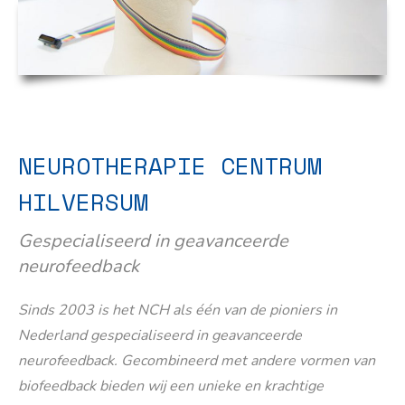
NEUROTHERAPIE CENTRUM
HILVERSUM
Gespecialiseerd in geavanceerde
neurofeedback
Sinds 2003 is het NCH als één van de pioniers in
Nederland gespecialiseerd in geavanceerde
neurofeedback. Gecombineerd met andere vormen van
biofeedback bieden wij een unieke en krachtige