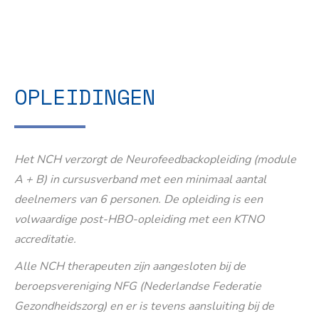
OPLEIDINGEN
Het NCH verzorgt de Neurofeedbackopleiding (module
A + B) in cursusverband met een minimaal aantal
deelnemers van 6 personen. De opleiding is een
volwaardige post-HBO-opleiding met een KTNO
accreditatie.
Alle NCH therapeuten zijn aangesloten bij de
beroepsvereniging NFG (Nederlandse Federatie
Gezondheidszorg) en er is tevens aansluiting bij de