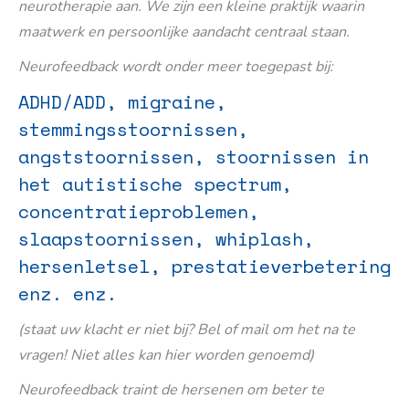
neurotherapie aan. We zijn een kleine praktijk waarin
maatwerk en persoonlijke aandacht centraal staan.
Neurofeedback wordt onder meer toegepast bij:
ADHD/ADD, migraine,
stemmingsstoornissen,
angststoornissen, stoornissen in
het autistische spectrum,
concentratieproblemen,
slaapstoornissen, whiplash,
hersenletsel, prestatieverbetering
enz. enz.
(staat uw klacht er niet bij? Bel of mail om het na te
vragen! Niet alles kan hier worden genoemd)
Neurofeedback traint de hersenen om beter te