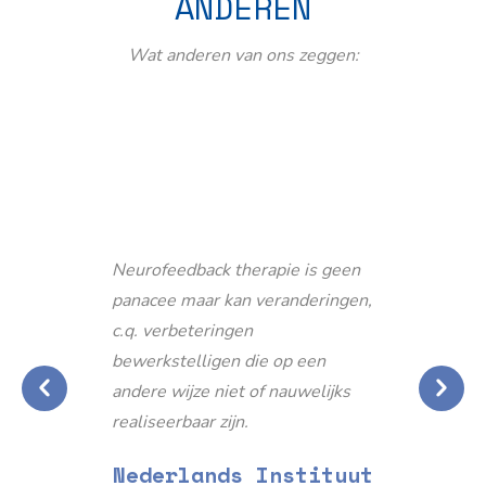
ANDEREN
Wat anderen van ons zeggen:
Neurofeedback therapie is geen
panacee maar kan veranderingen,
c.q. verbeteringen
bewerkstelligen die op een
andere wijze niet of nauwelijks
realiseerbaar zijn.
Nederlands Instituut