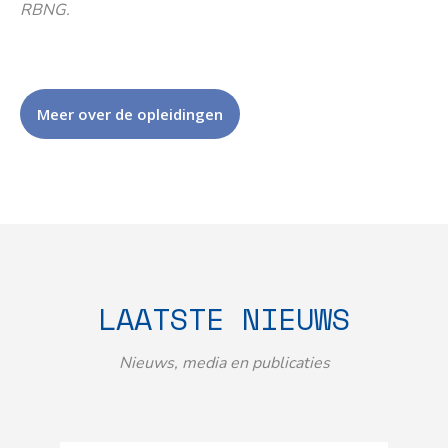
RBNG.
Meer over de opleidingen
LAATSTE NIEUWS
Nieuws, media en publicaties