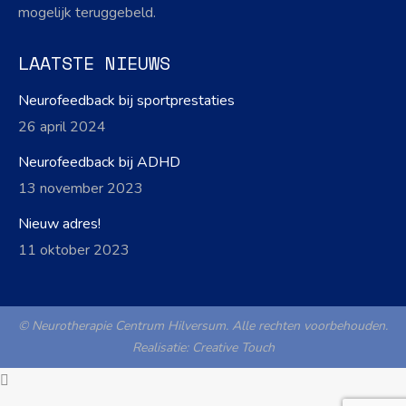
mogelijk teruggebeld.
LAATSTE NIEUWS
Neurofeedback bij sportprestaties
26 april 2024
Neurofeedback bij ADHD
13 november 2023
Nieuw adres!
11 oktober 2023
© Neurotherapie Centrum Hilversum. Alle rechten voorbehouden.
Realisatie:
Creative Touch