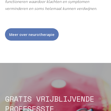
functioneren waardoor klachten en symptomen
verminderen en soms helemaal kunnen verdwijnen.
Meer over neurotherapie
GRATIS VRIJBLIJVENDE
PROEFSESSIE