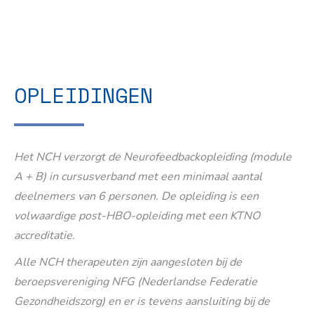
OPLEIDINGEN
Het NCH verzorgt de Neurofeedbackopleiding (module
A + B) in cursusverband met een minimaal aantal
deelnemers van 6 personen. De opleiding is een
volwaardige post-HBO-opleiding met een KTNO
accreditatie.
Alle NCH therapeuten zijn aangesloten bij de
beroepsvereniging NFG (Nederlandse Federatie
Gezondheidszorg) en er is tevens aansluiting bij de