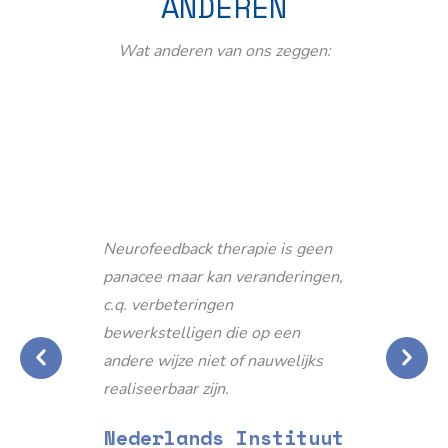
ANDEREN
Wat anderen van ons zeggen:
Neurofeedback therapie is geen
panacee maar kan veranderingen,
c.q. verbeteringen
bewerkstelligen die op een
andere wijze niet of nauwelijks
realiseerbaar zijn.
Nederlands Instituut