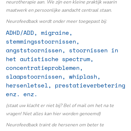
neurotherapie aan. We zijn een kleine praktijk waarin
maatwerk en persoonlijke aandacht centraal staan.
Neurofeedback wordt onder meer toegepast bij:
ADHD/ADD, migraine,
stemmingsstoornissen,
angststoornissen, stoornissen in
het autistische spectrum,
concentratieproblemen,
slaapstoornissen, whiplash,
hersenletsel, prestatieverbetering
enz. enz.
(staat uw klacht er niet bij? Bel of mail om het na te
vragen! Niet alles kan hier worden genoemd)
Neurofeedback traint de hersenen om beter te