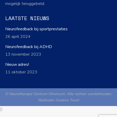
mogelijk teruggebeld.
LAATSTE NIEUWS
Neurofeedback bij sportprestaties
26 april 2024
Neurofeedback bij ADHD
13 november 2023
Nieuw adres!
11 oktober 2023
© Neurotherapie Centrum Hilversum. Alle rechten voorbehouden.
Realisatie:
Creative Touch