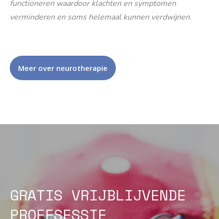
functioneren waardoor klachten en symptomen
verminderen en soms helemaal kunnen verdwijnen.
Meer over neurotherapie
GRATIS VRIJBLIJVENDE
PROEFSESSIE