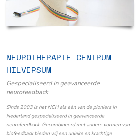
NEUROTHERAPIE CENTRUM
HILVERSUM
Gespecialiseerd in geavanceerde
neurofeedback
Sinds 2003 is het NCH als één van de pioniers in
Nederland gespecialiseerd in geavanceerde
neurofeedback. Gecombineerd met andere vormen van
biofeedback bieden wij een unieke en krachtige