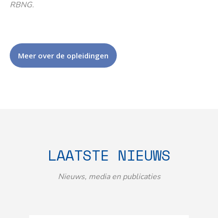
RBNG.
Meer over de opleidingen
LAATSTE NIEUWS
Nieuws, media en publicaties