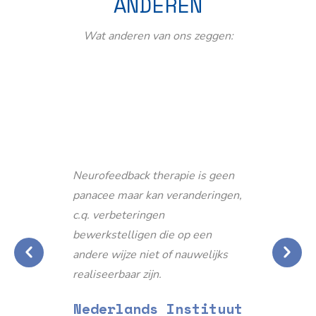
ANDEREN
Wat anderen van ons zeggen:
Neurofeedback therapie is geen
panacee maar kan veranderingen,
c.q. verbeteringen
bewerkstelligen die op een
andere wijze niet of nauwelijks
realiseerbaar zijn.
Nederlands Instituut