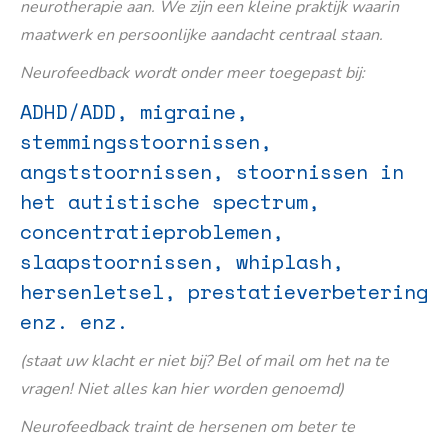
neurotherapie aan. We zijn een kleine praktijk waarin
maatwerk en persoonlijke aandacht centraal staan.
Neurofeedback wordt onder meer toegepast bij:
ADHD/ADD, migraine,
stemmingsstoornissen,
angststoornissen, stoornissen in
het autistische spectrum,
concentratieproblemen,
slaapstoornissen, whiplash,
hersenletsel, prestatieverbetering
enz. enz.
(staat uw klacht er niet bij? Bel of mail om het na te
vragen! Niet alles kan hier worden genoemd)
Neurofeedback traint de hersenen om beter te