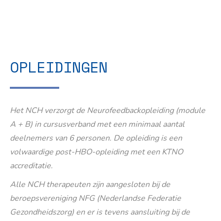
OPLEIDINGEN
Het NCH verzorgt de Neurofeedbackopleiding (module
A + B) in cursusverband met een minimaal aantal
deelnemers van 6 personen. De opleiding is een
volwaardige post-HBO-opleiding met een KTNO
accreditatie.
Alle NCH therapeuten zijn aangesloten bij de
beroepsvereniging NFG (Nederlandse Federatie
Gezondheidszorg) en er is tevens aansluiting bij de