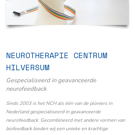
NEUROTHERAPIE CENTRUM
HILVERSUM
Gespecialiseerd in geavanceerde
neurofeedback
Sinds 2003 is het NCH als één van de pioniers in
Nederland gespecialiseerd in geavanceerde
neurofeedback. Gecombineerd met andere vormen van
biofeedback bieden wij een unieke en krachtige