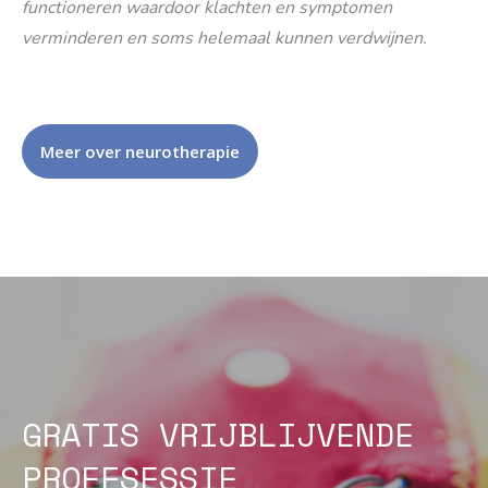
functioneren waardoor klachten en symptomen
verminderen en soms helemaal kunnen verdwijnen.
Meer over neurotherapie
GRATIS VRIJBLIJVENDE
PROEFSESSIE