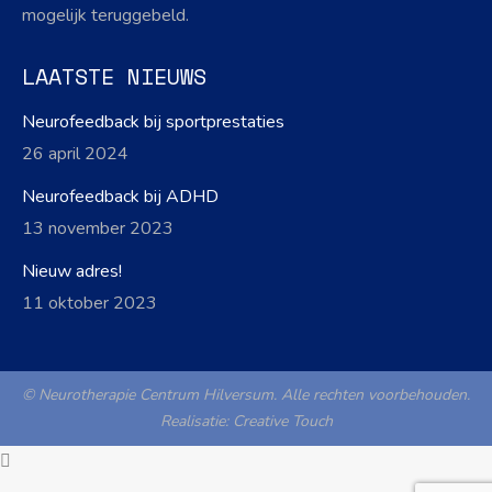
mogelijk teruggebeld.
LAATSTE NIEUWS
Neurofeedback bij sportprestaties
26 april 2024
Neurofeedback bij ADHD
13 november 2023
Nieuw adres!
11 oktober 2023
© Neurotherapie Centrum Hilversum. Alle rechten voorbehouden.
Realisatie:
Creative Touch