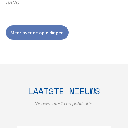
RBNG.
Meer over de opleidingen
LAATSTE NIEUWS
Nieuws, media en publicaties