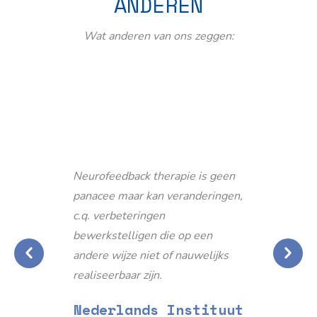
ANDEREN
Wat anderen van ons zeggen:
Neurofeedback therapie is geen
panacee maar kan veranderingen,
c.q. verbeteringen
bewerkstelligen die op een
andere wijze niet of nauwelijks
realiseerbaar zijn.
Nederlands Instituut