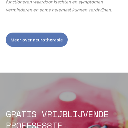
functioneren waardoor klachten en symptomen
verminderen en soms helemaal kunnen verdwijnen.
Meer over neurotherapie
GRATIS VRIJBLIJVENDE
PROEFSESSIE