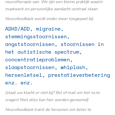
neurotherapie aan. We zijn een kleine praktijk waarin
maatwerk en persoonlijke aandacht centraal staan.
Neurofeedback wordt onder meer toegepast bij:
ADHD/ADD, migraine,
stemmingsstoornissen,
angststoornissen, stoornissen in
het autistische spectrum,
concentratieproblemen,
slaapstoornissen, whiplash,
hersenletsel, prestatieverbetering
enz. enz.
(staat uw klacht er niet bij? Bel of mail om het na te
vragen! Niet alles kan hier worden genoemd)
Neurofeedback traint de hersenen om beter te