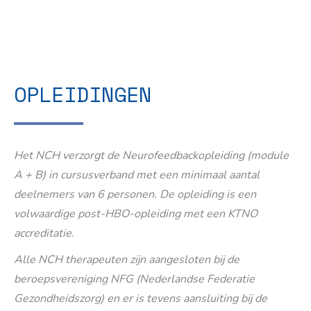
OPLEIDINGEN
Het NCH verzorgt de Neurofeedbackopleiding (module
A + B) in cursusverband met een minimaal aantal
deelnemers van 6 personen. De opleiding is een
volwaardige post-HBO-opleiding met een KTNO
accreditatie.
Alle NCH therapeuten zijn aangesloten bij de
beroepsvereniging NFG (Nederlandse Federatie
Gezondheidszorg) en er is tevens aansluiting bij de