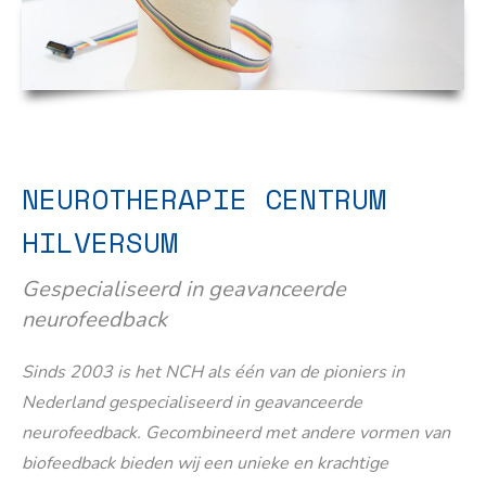
NEUROTHERAPIE CENTRUM
HILVERSUM
Gespecialiseerd in geavanceerde
neurofeedback
Sinds 2003 is het NCH als één van de pioniers in
Nederland gespecialiseerd in geavanceerde
neurofeedback. Gecombineerd met andere vormen van
biofeedback bieden wij een unieke en krachtige