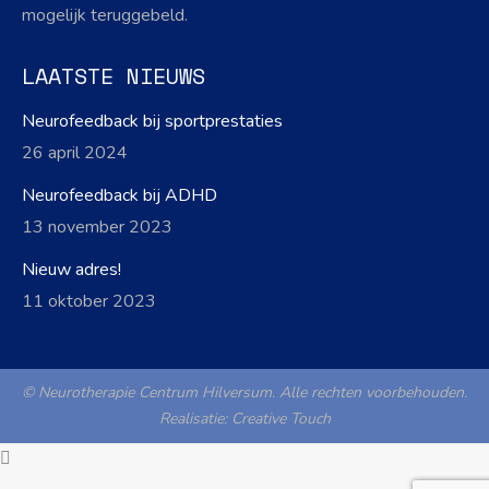
mogelijk teruggebeld.
LAATSTE NIEUWS
Neurofeedback bij sportprestaties
26 april 2024
Neurofeedback bij ADHD
13 november 2023
Nieuw adres!
11 oktober 2023
© Neurotherapie Centrum Hilversum. Alle rechten voorbehouden.
Realisatie:
Creative Touch