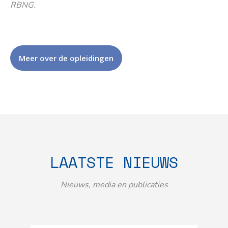
RBNG.
Meer over de opleidingen
LAATSTE NIEUWS
Nieuws, media en publicaties