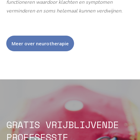
functioneren waardoor klachten en symptomen
verminderen en soms helemaal kunnen verdwijnen.
Meer over neurotherapie
GRATIS VRIJBLIJVENDE
PROEFSESSIE