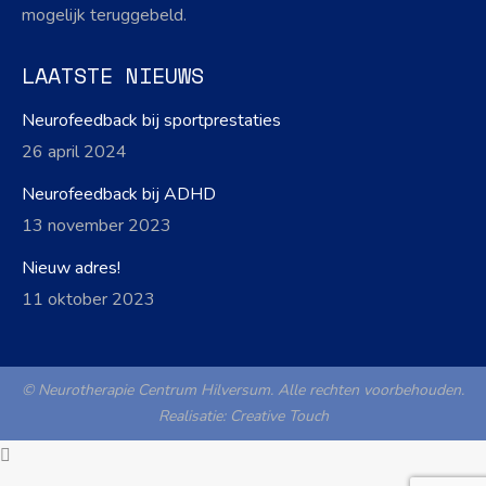
mogelijk teruggebeld.
LAATSTE NIEUWS
Neurofeedback bij sportprestaties
26 april 2024
Neurofeedback bij ADHD
13 november 2023
Nieuw adres!
11 oktober 2023
© Neurotherapie Centrum Hilversum. Alle rechten voorbehouden.
Realisatie:
Creative Touch