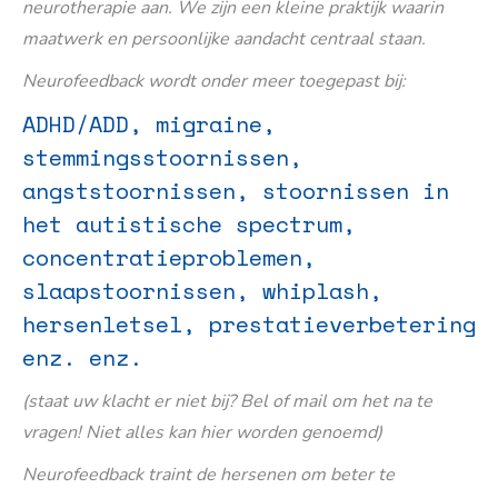
neurotherapie aan. We zijn een kleine praktijk waarin
maatwerk en persoonlijke aandacht centraal staan.
Neurofeedback wordt onder meer toegepast bij:
ADHD/ADD, migraine,
stemmingsstoornissen,
angststoornissen, stoornissen in
het autistische spectrum,
concentratieproblemen,
slaapstoornissen, whiplash,
hersenletsel, prestatieverbetering
enz. enz.
(staat uw klacht er niet bij? Bel of mail om het na te
vragen! Niet alles kan hier worden genoemd)
Neurofeedback traint de hersenen om beter te