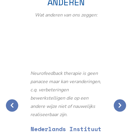
ANDEREN
Wat anderen van ons zeggen:
Neurofeedback therapie is geen
panacee maar kan veranderingen,
c.q. verbeteringen
bewerkstelligen die op een
andere wijze niet of nauwelijks
realiseerbaar zijn.
Nederlands Instituut