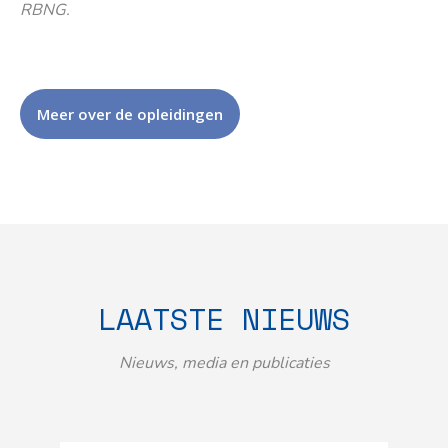
RBNG.
Meer over de opleidingen
LAATSTE NIEUWS
Nieuws, media en publicaties