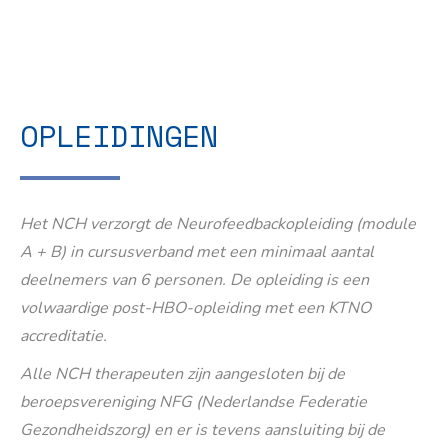
OPLEIDINGEN
Het NCH verzorgt de Neurofeedbackopleiding (module
A + B) in cursusverband met een minimaal aantal
deelnemers van 6 personen. De opleiding is een
volwaardige post-HBO-opleiding met een KTNO
accreditatie.
Alle NCH therapeuten zijn aangesloten bij de
beroepsvereniging NFG (Nederlandse Federatie
Gezondheidszorg) en er is tevens aansluiting bij de