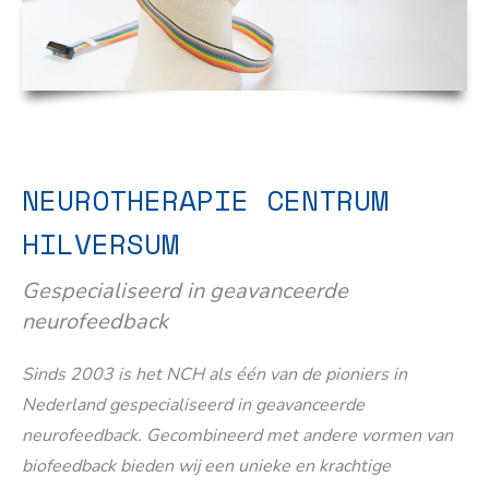
NEUROTHERAPIE CENTRUM
HILVERSUM
Gespecialiseerd in geavanceerde
neurofeedback
Sinds 2003 is het NCH als één van de pioniers in
Nederland gespecialiseerd in geavanceerde
neurofeedback. Gecombineerd met andere vormen van
biofeedback bieden wij een unieke en krachtige