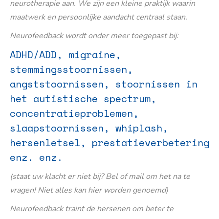
neurotherapie aan. We zijn een kleine praktijk waarin
maatwerk en persoonlijke aandacht centraal staan.
Neurofeedback wordt onder meer toegepast bij:
ADHD/ADD, migraine,
stemmingsstoornissen,
angststoornissen, stoornissen in
het autistische spectrum,
concentratieproblemen,
slaapstoornissen, whiplash,
hersenletsel, prestatieverbetering
enz. enz.
(staat uw klacht er niet bij? Bel of mail om het na te
vragen! Niet alles kan hier worden genoemd)
Neurofeedback traint de hersenen om beter te