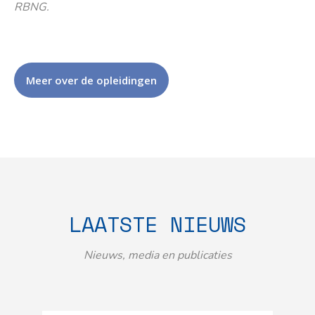
RBNG.
Meer over de opleidingen
LAATSTE NIEUWS
Nieuws, media en publicaties