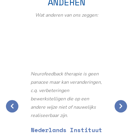
ANDEREN
Wat anderen van ons zeggen:
Neurofeedback therapie is geen
panacee maar kan veranderingen,
c.q. verbeteringen
bewerkstelligen die op een
andere wijze niet of nauwelijks
realiseerbaar zijn.
Nederlands Instituut