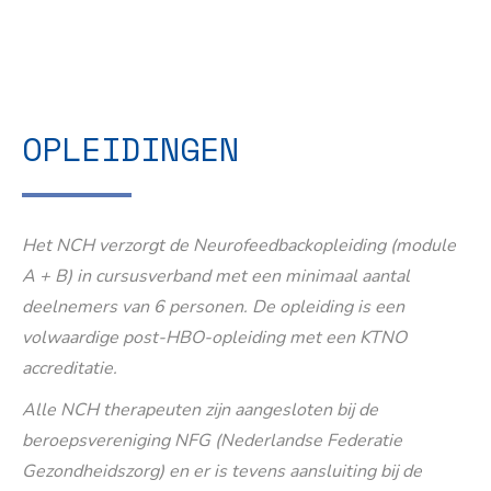
OPLEIDINGEN
Het NCH verzorgt de Neurofeedbackopleiding (module
A + B) in cursusverband met een minimaal aantal
deelnemers van 6 personen. De opleiding is een
volwaardige post-HBO-opleiding met een KTNO
accreditatie.
Alle NCH therapeuten zijn aangesloten bij de
beroepsvereniging NFG (Nederlandse Federatie
Gezondheidszorg) en er is tevens aansluiting bij de