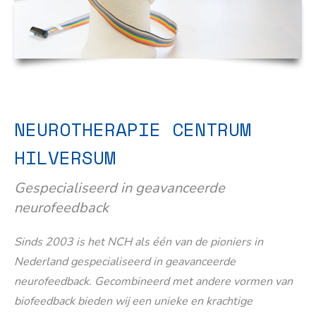
NEUROTHERAPIE CENTRUM
HILVERSUM
Gespecialiseerd in geavanceerde
neurofeedback
Sinds 2003 is het NCH als één van de pioniers in
Nederland gespecialiseerd in geavanceerde
neurofeedback. Gecombineerd met andere vormen van
biofeedback bieden wij een unieke en krachtige