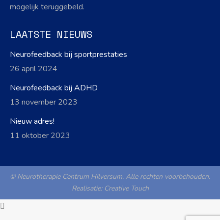
mogelijk teruggebeld.
LAATSTE NIEUWS
Neurofeedback bij sportprestaties
26 april 2024
Neurofeedback bij ADHD
13 november 2023
Nieuw adres!
11 oktober 2023
© Neurotherapie Centrum Hilversum. Alle rechten voorbehouden.
Realisatie:
Creative Touch