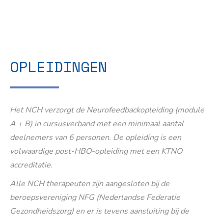
OPLEIDINGEN
Het NCH verzorgt de Neurofeedbackopleiding (module
A + B) in cursusverband met een minimaal aantal
deelnemers van 6 personen. De opleiding is een
volwaardige post-HBO-opleiding met een KTNO
accreditatie.
Alle NCH therapeuten zijn aangesloten bij de
beroepsvereniging NFG (Nederlandse Federatie
Gezondheidszorg) en er is tevens aansluiting bij de