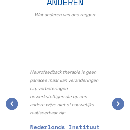
ANDEREN
Wat anderen van ons zeggen:
Neurofeedback therapie is geen
panacee maar kan veranderingen,
c.q. verbeteringen
bewerkstelligen die op een
andere wijze niet of nauwelijks
realiseerbaar zijn.
Nederlands Instituut