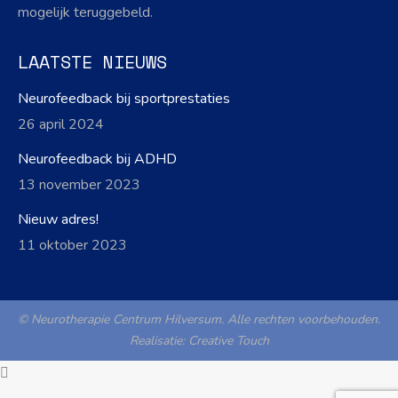
mogelijk teruggebeld.
LAATSTE NIEUWS
Neurofeedback bij sportprestaties
26 april 2024
Neurofeedback bij ADHD
13 november 2023
Nieuw adres!
11 oktober 2023
© Neurotherapie Centrum Hilversum. Alle rechten voorbehouden.
Realisatie:
Creative Touch