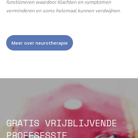
functioneren waardoor klachten en symptomen
verminderen en soms helemaal kunnen verdwijnen.
Meer over neurotherapie
GRATIS VRIJBLIJVENDE
PROEFSESSIE