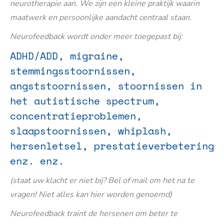
neurotherapie aan. We zijn een kleine praktijk waarin
maatwerk en persoonlijke aandacht centraal staan.
Neurofeedback wordt onder meer toegepast bij:
ADHD/ADD, migraine,
stemmingsstoornissen,
angststoornissen, stoornissen in
het autistische spectrum,
concentratieproblemen,
slaapstoornissen, whiplash,
hersenletsel, prestatieverbetering
enz. enz.
(staat uw klacht er niet bij? Bel of mail om het na te
vragen! Niet alles kan hier worden genoemd)
Neurofeedback traint de hersenen om beter te