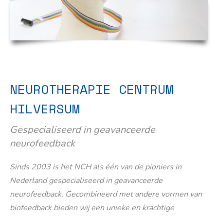
NEUROTHERAPIE CENTRUM
HILVERSUM
Gespecialiseerd in geavanceerde
neurofeedback
Sinds 2003 is het NCH als één van de pioniers in
Nederland gespecialiseerd in geavanceerde
neurofeedback. Gecombineerd met andere vormen van
biofeedback bieden wij een unieke en krachtige