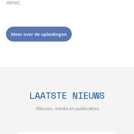
RBNG.
Meer over de opleidingen
LAATSTE NIEUWS
Nieuws, media en publicaties