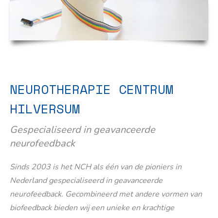
NEUROTHERAPIE CENTRUM
HILVERSUM
Gespecialiseerd in geavanceerde
neurofeedback
Sinds 2003 is het NCH als één van de pioniers in
Nederland gespecialiseerd in geavanceerde
neurofeedback. Gecombineerd met andere vormen van
biofeedback bieden wij een unieke en krachtige