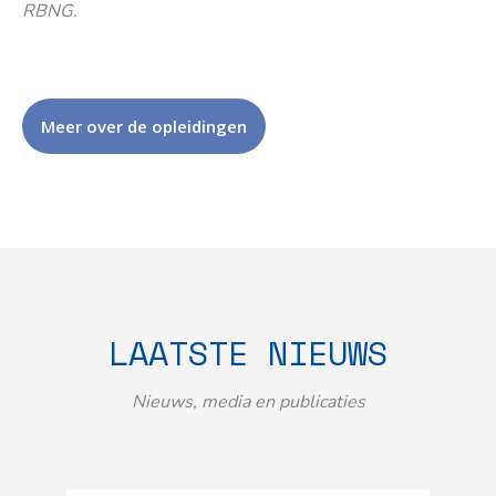
RBNG.
Meer over de opleidingen
LAATSTE NIEUWS
Nieuws, media en publicaties