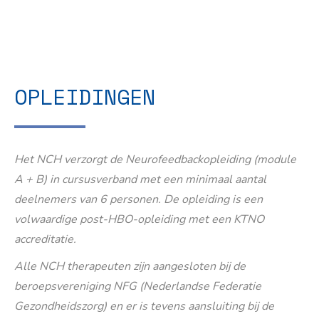
OPLEIDINGEN
Het NCH verzorgt de Neurofeedbackopleiding (module
A + B) in cursusverband met een minimaal aantal
deelnemers van 6 personen. De opleiding is een
volwaardige post-HBO-opleiding met een KTNO
accreditatie.
Alle NCH therapeuten zijn aangesloten bij de
beroepsvereniging NFG (Nederlandse Federatie
Gezondheidszorg) en er is tevens aansluiting bij de