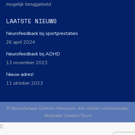
mogelijk teruggebeld.
LAATSTE NIEUWS
Neurofeedback bij sportprestaties
26 april 2024
Neurofeedback bij ADHD
13 november 2023
Nieuw adres!
11 oktober 2023
© Neurotherapie Centrum Hilversum. Alle rechten voorbehouden.
Realisatie:
Creative Touch