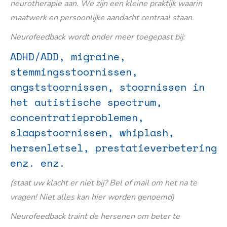
neurotherapie aan. We zijn een kleine praktijk waarin
maatwerk en persoonlijke aandacht centraal staan.
Neurofeedback wordt onder meer toegepast bij:
ADHD/ADD, migraine,
stemmingsstoornissen,
angststoornissen, stoornissen in
het autistische spectrum,
concentratieproblemen,
slaapstoornissen, whiplash,
hersenletsel, prestatieverbetering
enz. enz.
(staat uw klacht er niet bij? Bel of mail om het na te
vragen! Niet alles kan hier worden genoemd)
Neurofeedback traint de hersenen om beter te