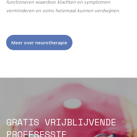
functioneren waardoor klachten en symptomen
verminderen en soms helemaal kunnen verdwijnen.
Meer over neurotherapie
GRATIS VRIJBLIJVENDE
PROEFSESSIE