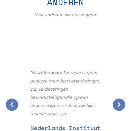
ANDEREN
Wat anderen van ons zeggen:
Neurofeedback therapie is geen
panacee maar kan veranderingen,
c.q. verbeteringen
bewerkstelligen die op een
andere wijze niet of nauwelijks
realiseerbaar zijn.
Nederlands Instituut