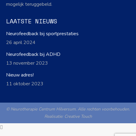
mogelijk teruggebeld.
LAATSTE NIEUWS
Neurofeedback bij sportprestaties
26 april 2024
Neurofeedback bij ADHD
13 november 2023
Nieuw adres!
11 oktober 2023
© Neurotherapie Centrum Hilversum. Alle rechten voorbehouden.
Realisatie:
Creative Touch