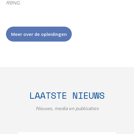
RBNG.
Meer over de opleidingen
LAATSTE NIEUWS
Nieuws, media en publicaties