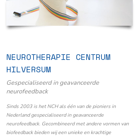
NEUROTHERAPIE CENTRUM
HILVERSUM
Gespecialiseerd in geavanceerde
neurofeedback
Sinds 2003 is het NCH als één van de pioniers in
Nederland gespecialiseerd in geavanceerde
neurofeedback. Gecombineerd met andere vormen van
biofeedback bieden wij een unieke en krachtige