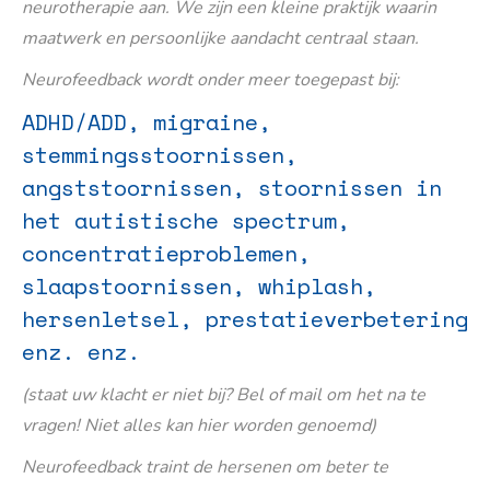
neurotherapie aan. We zijn een kleine praktijk waarin
maatwerk en persoonlijke aandacht centraal staan.
Neurofeedback wordt onder meer toegepast bij:
ADHD/ADD, migraine,
stemmingsstoornissen,
angststoornissen, stoornissen in
het autistische spectrum,
concentratieproblemen,
slaapstoornissen, whiplash,
hersenletsel, prestatieverbetering
enz. enz.
(staat uw klacht er niet bij? Bel of mail om het na te
vragen! Niet alles kan hier worden genoemd)
Neurofeedback traint de hersenen om beter te