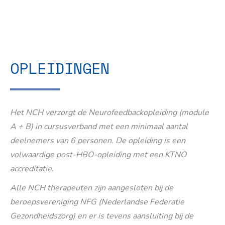
OPLEIDINGEN
Het NCH verzorgt de Neurofeedbackopleiding (module
A + B) in cursusverband met een minimaal aantal
deelnemers van 6 personen. De opleiding is een
volwaardige post-HBO-opleiding met een KTNO
accreditatie.
Alle NCH therapeuten zijn aangesloten bij de
beroepsvereniging NFG (Nederlandse Federatie
Gezondheidszorg) en er is tevens aansluiting bij de