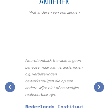
ANDEREN
Wat anderen van ons zeggen:
Neurofeedback therapie is geen
panacee maar kan veranderingen,
c.q. verbeteringen
bewerkstelligen die op een
andere wijze niet of nauwelijks
realiseerbaar zijn.
Nederlands Instituut