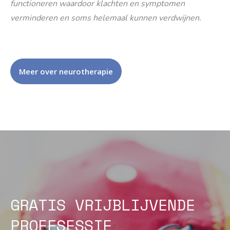
functioneren waardoor klachten en symptomen
verminderen en soms helemaal kunnen verdwijnen.
Meer over neurotherapie
GRATIS VRIJBLIJVENDE
PROEFSESSIE