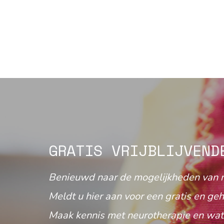
GRATIS VRIJBLIJVEND
Benieuwd naar de mogelijkheden van 
Meldt u hier aan voor een gratis en geh
Maak kennis met neurotherapie en wat 