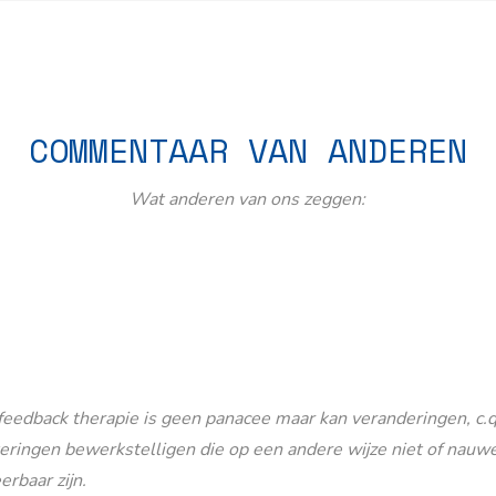
COMMENTAAR VAN ANDEREN
Wat anderen van ons zeggen:
eedback therapie is geen panacee maar kan veranderingen, c.q
eringen bewerkstelligen die op een andere wijze niet of nauwe
erbaar zijn.