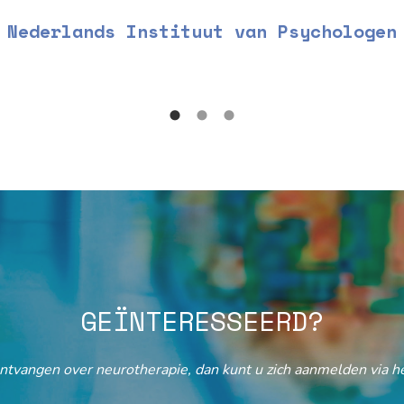
Nederlands Instituut van Psychologen
GEÏNTERESSEERD?
ontvangen over neurotherapie, dan kunt u zich aanmelden via he