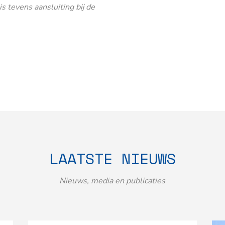
 tevens aansluiting bij de
LAATSTE NIEUWS
Nieuws, media en publicaties