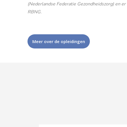
(Nederlandse Federatie Gezondheidszorg) en er is
RBNG.
Meer over de opleidingen