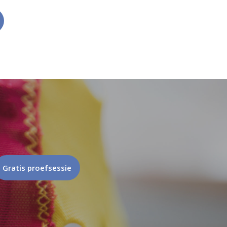
Gratis proefsessie