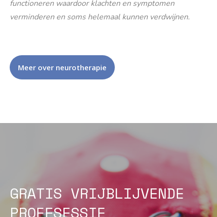
functioneren waardoor klachten en symptomen
verminderen en soms helemaal kunnen verdwijnen.
Meer over neurotherapie
GRATIS VRIJBLIJVENDE
PROEFSESSIE