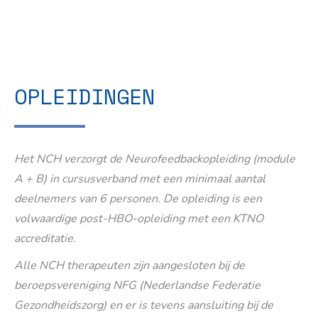
OPLEIDINGEN
Het NCH verzorgt de Neurofeedbackopleiding (module
A + B) in cursusverband met een minimaal aantal
deelnemers van 6 personen. De opleiding is een
volwaardige post-HBO-opleiding met een KTNO
accreditatie.
Alle NCH therapeuten zijn aangesloten bij de
beroepsvereniging NFG (Nederlandse Federatie
Gezondheidszorg) en er is tevens aansluiting bij de