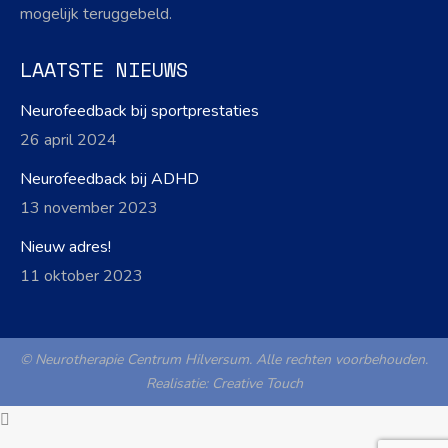
mogelijk teruggebeld.
LAATSTE NIEUWS
Neurofeedback bij sportprestaties
26 april 2024
Neurofeedback bij ADHD
13 november 2023
Nieuw adres!
11 oktober 2023
© Neurotherapie Centrum Hilversum. Alle rechten voorbehouden.
Realisatie:
Creative Touch