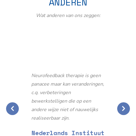
ANDEREN
Wat anderen van ons zeggen:
Neurofeedback therapie is geen
panacee maar kan veranderingen,
c.q. verbeteringen
bewerkstelligen die op een
andere wijze niet of nauwelijks
realiseerbaar zijn.
Nederlands Instituut