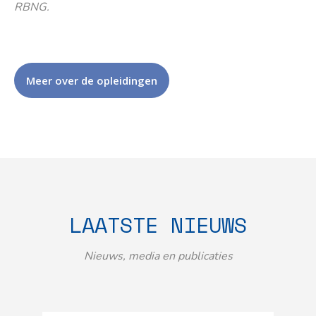
RBNG.
Meer over de opleidingen
LAATSTE NIEUWS
Nieuws, media en publicaties