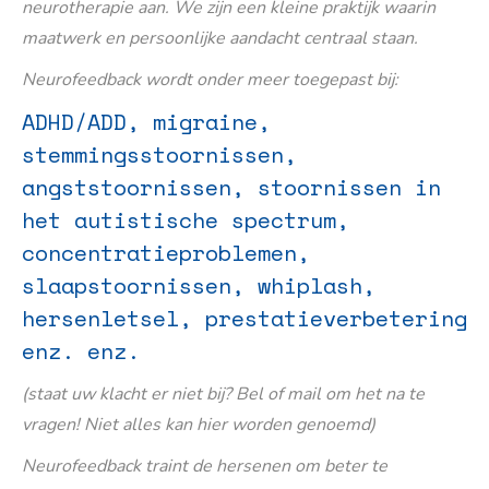
neurotherapie aan. We zijn een kleine praktijk waarin
maatwerk en persoonlijke aandacht centraal staan.
Neurofeedback wordt onder meer toegepast bij:
ADHD/ADD, migraine,
stemmingsstoornissen,
angststoornissen, stoornissen in
het autistische spectrum,
concentratieproblemen,
slaapstoornissen, whiplash,
hersenletsel, prestatieverbetering
enz. enz.
(staat uw klacht er niet bij? Bel of mail om het na te
vragen! Niet alles kan hier worden genoemd)
Neurofeedback traint de hersenen om beter te