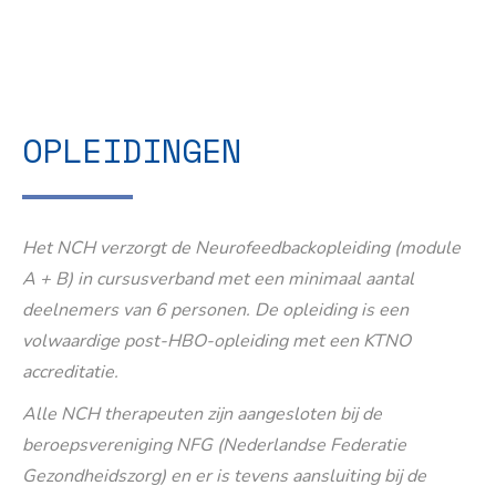
OPLEIDINGEN
Het NCH verzorgt de Neurofeedbackopleiding (module
A + B) in cursusverband met een minimaal aantal
deelnemers van 6 personen. De opleiding is een
volwaardige post-HBO-opleiding met een KTNO
accreditatie.
Alle NCH therapeuten zijn aangesloten bij de
beroepsvereniging NFG (Nederlandse Federatie
Gezondheidszorg) en er is tevens aansluiting bij de