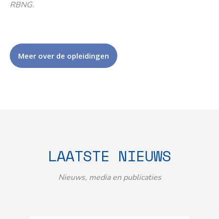
RBNG.
Meer over de opleidingen
LAATSTE NIEUWS
Nieuws, media en publicaties