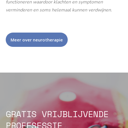
functioneren waardoor klachten en symptomen
verminderen en soms helemaal kunnen verdwijnen.
Meer over neurotherapie
GRATIS VRIJBLIJVENDE
PROEFSESSIE