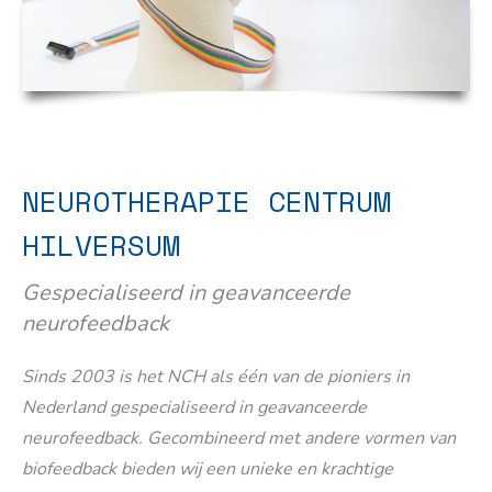
NEUROTHERAPIE CENTRUM
HILVERSUM
Gespecialiseerd in geavanceerde
neurofeedback
Sinds 2003 is het NCH als één van de pioniers in
Nederland gespecialiseerd in geavanceerde
neurofeedback. Gecombineerd met andere vormen van
biofeedback bieden wij een unieke en krachtige