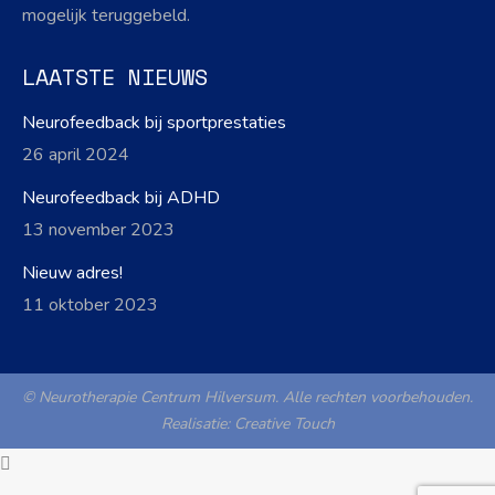
mogelijk teruggebeld.
LAATSTE NIEUWS
Neurofeedback bij sportprestaties
26 april 2024
Neurofeedback bij ADHD
13 november 2023
Nieuw adres!
11 oktober 2023
© Neurotherapie Centrum Hilversum. Alle rechten voorbehouden.
Realisatie:
Creative Touch