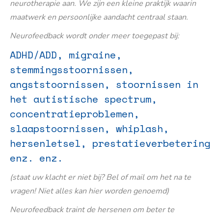
neurotherapie aan. We zijn een kleine praktijk waarin
maatwerk en persoonlijke aandacht centraal staan.
Neurofeedback wordt onder meer toegepast bij:
ADHD/ADD, migraine,
stemmingsstoornissen,
angststoornissen, stoornissen in
het autistische spectrum,
concentratieproblemen,
slaapstoornissen, whiplash,
hersenletsel, prestatieverbetering
enz. enz.
(staat uw klacht er niet bij? Bel of mail om het na te
vragen! Niet alles kan hier worden genoemd)
Neurofeedback traint de hersenen om beter te