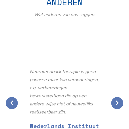
ANDEREN
Wat anderen van ons zeggen:
Neurofeedback therapie is geen
panacee maar kan veranderingen,
c.q. verbeteringen
bewerkstelligen die op een
andere wijze niet of nauwelijks
realiseerbaar zijn.
Nederlands Instituut