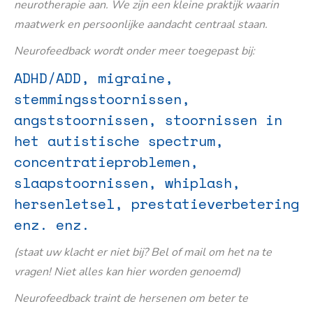
neurotherapie aan. We zijn een kleine praktijk waarin
maatwerk en persoonlijke aandacht centraal staan.
Neurofeedback wordt onder meer toegepast bij:
ADHD/ADD, migraine,
stemmingsstoornissen,
angststoornissen, stoornissen in
het autistische spectrum,
concentratieproblemen,
slaapstoornissen, whiplash,
hersenletsel, prestatieverbetering
enz. enz.
(staat uw klacht er niet bij? Bel of mail om het na te
vragen! Niet alles kan hier worden genoemd)
Neurofeedback traint de hersenen om beter te