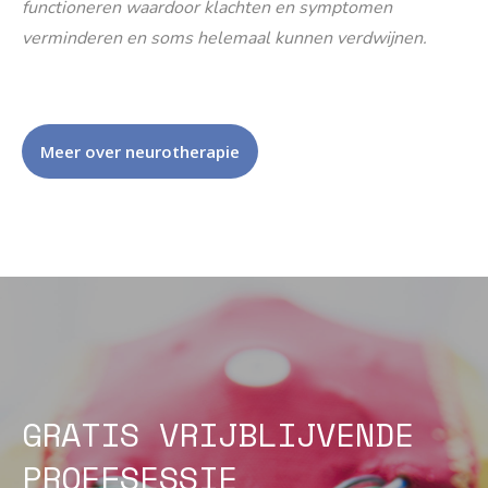
functioneren waardoor klachten en symptomen
verminderen en soms helemaal kunnen verdwijnen.
Meer over neurotherapie
GRATIS VRIJBLIJVENDE
PROEFSESSIE