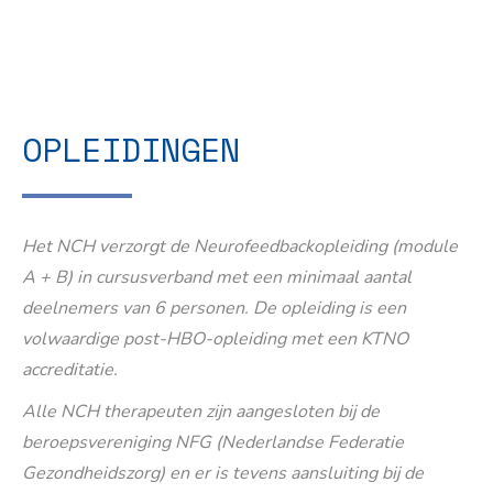
OPLEIDINGEN
Het NCH verzorgt de Neurofeedbackopleiding (module
A + B) in cursusverband met een minimaal aantal
deelnemers van 6 personen. De opleiding is een
volwaardige post-HBO-opleiding met een KTNO
accreditatie.
Alle NCH therapeuten zijn aangesloten bij de
beroepsvereniging NFG (Nederlandse Federatie
Gezondheidszorg) en er is tevens aansluiting bij de