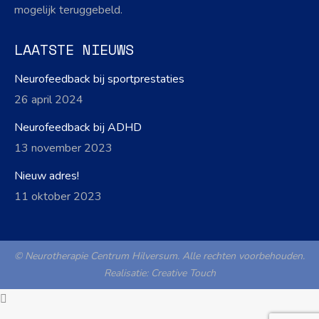
mogelijk teruggebeld.
LAATSTE NIEUWS
Neurofeedback bij sportprestaties
26 april 2024
Neurofeedback bij ADHD
13 november 2023
Nieuw adres!
11 oktober 2023
© Neurotherapie Centrum Hilversum. Alle rechten voorbehouden.
Realisatie:
Creative Touch