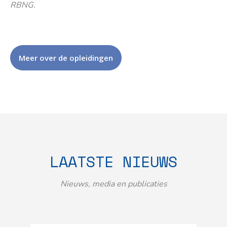
RBNG.
Meer over de opleidingen
LAATSTE NIEUWS
Nieuws, media en publicaties