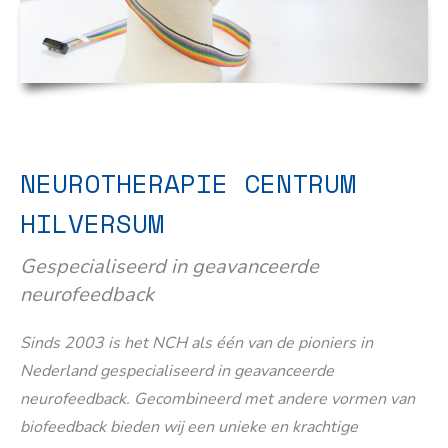
NEUROTHERAPIE CENTRUM
HILVERSUM
Gespecialiseerd in geavanceerde
neurofeedback
Sinds 2003 is het NCH als één van de pioniers in
Nederland gespecialiseerd in geavanceerde
neurofeedback. Gecombineerd met andere vormen van
biofeedback bieden wij een unieke en krachtige