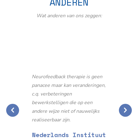
ANDEREN
Wat anderen van ons zeggen:
Neurofeedback therapie is geen
panacee maar kan veranderingen,
c.q. verbeteringen
bewerkstelligen die op een
andere wijze niet of nauwelijks
realiseerbaar zijn.
Nederlands Instituut