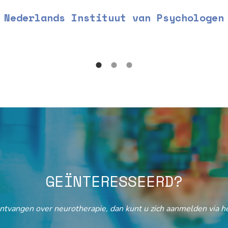
Nederlands Instituut van Psychologen
GEÏNTERESSEERD?
ontvangen over neurotherapie, dan kunt u zich aanmelden via he