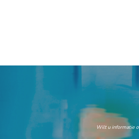
Wilt u informatie 