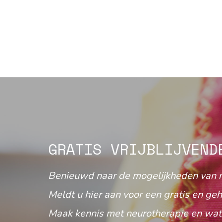
GRATIS VRIJBLIJVEND
Benieuwd naar de mogelijkheden van 
Meldt u hier aan voor een gratis en geh
Maak kennis met neurotherapie en wat 