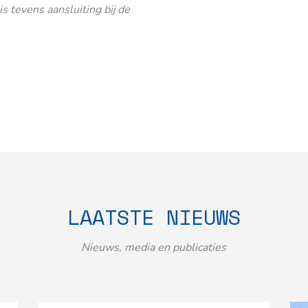
 tevens aansluiting bij de
LAATSTE NIEUWS
Nieuws, media en publicaties