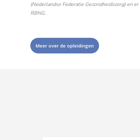
(Nederlandse Federatie Gezondheidszorg) en er is
RBNG.
Meer over de opleidingen