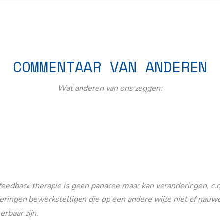
COMMENTAAR VAN ANDEREN
Wat anderen van ons zeggen:
eedback therapie is geen panacee maar kan veranderingen, c.q
eringen bewerkstelligen die op een andere wijze niet of nauwe
erbaar zijn.