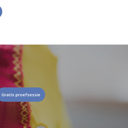
Gratis proefsessie