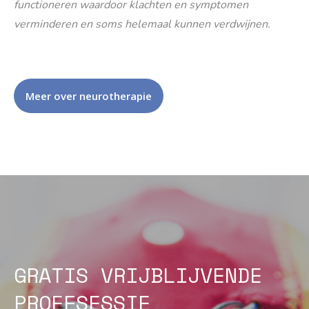
functioneren waardoor klachten en symptomen
verminderen en soms helemaal kunnen verdwijnen.
Meer over neurotherapie
GRATIS VRIJBLIJVENDE
PROEFSESSIE