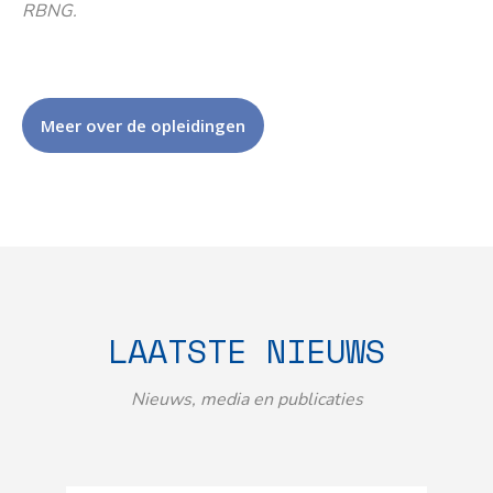
RBNG.
Meer over de opleidingen
LAATSTE NIEUWS
Nieuws, media en publicaties