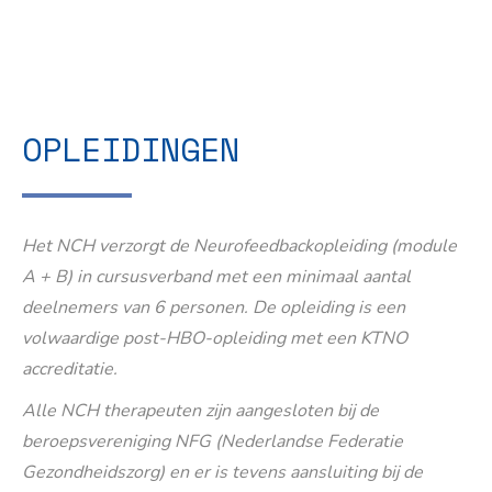
OPLEIDINGEN
Het NCH verzorgt de Neurofeedbackopleiding (module
A + B) in cursusverband met een minimaal aantal
deelnemers van 6 personen. De opleiding is een
volwaardige post-HBO-opleiding met een KTNO
accreditatie.
Alle NCH therapeuten zijn aangesloten bij de
beroepsvereniging NFG (Nederlandse Federatie
Gezondheidszorg) en er is tevens aansluiting bij de