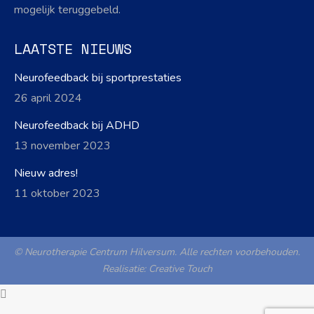
mogelijk teruggebeld.
LAATSTE NIEUWS
Neurofeedback bij sportprestaties
26 april 2024
Neurofeedback bij ADHD
13 november 2023
Nieuw adres!
11 oktober 2023
© Neurotherapie Centrum Hilversum. Alle rechten voorbehouden.
Realisatie:
Creative Touch