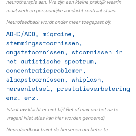
neurotherapie aan. We zijn een kleine praktijk waarin
maatwerk en persoonlijke aandacht centraal staan.
Neurofeedback wordt onder meer toegepast bij:
ADHD/ADD, migraine,
stemmingsstoornissen,
angststoornissen, stoornissen in
het autistische spectrum,
concentratieproblemen,
slaapstoornissen, whiplash,
hersenletsel, prestatieverbetering
enz. enz.
(staat uw klacht er niet bij? Bel of mail om het na te
vragen! Niet alles kan hier worden genoemd)
Neurofeedback traint de hersenen om beter te