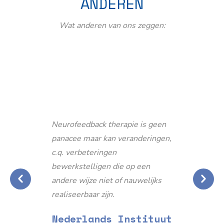
ANDEREN
Wat anderen van ons zeggen:
Neurofeedback therapie is geen
panacee maar kan veranderingen,
c.q. verbeteringen
bewerkstelligen die op een
andere wijze niet of nauwelijks
realiseerbaar zijn.
Nederlands Instituut