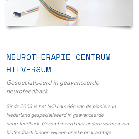
NEUROTHERAPIE CENTRUM
HILVERSUM
Gespecialiseerd in geavanceerde
neurofeedback
Sinds 2003 is het NCH als één van de pioniers in
Nederland gespecialiseerd in geavanceerde
neurofeedback. Gecombineerd met andere vormen van
biofeedback bieden wij een unieke en krachtige