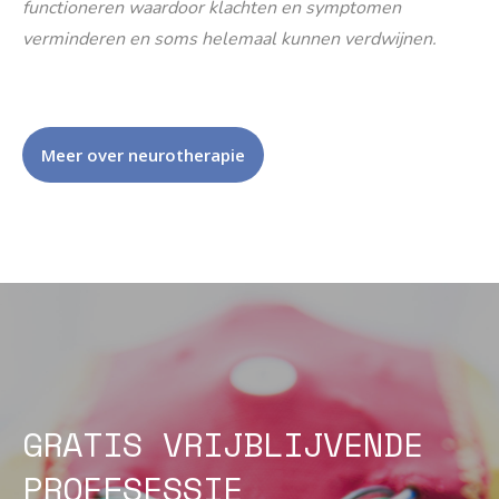
functioneren waardoor klachten en symptomen
verminderen en soms helemaal kunnen verdwijnen.
Meer over neurotherapie
GRATIS VRIJBLIJVENDE
PROEFSESSIE