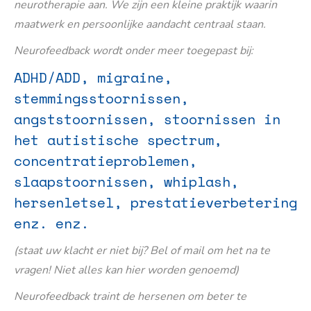
neurotherapie aan. We zijn een kleine praktijk waarin
maatwerk en persoonlijke aandacht centraal staan.
Neurofeedback wordt onder meer toegepast bij:
ADHD/ADD, migraine,
stemmingsstoornissen,
angststoornissen, stoornissen in
het autistische spectrum,
concentratieproblemen,
slaapstoornissen, whiplash,
hersenletsel, prestatieverbetering
enz. enz.
(staat uw klacht er niet bij? Bel of mail om het na te
vragen! Niet alles kan hier worden genoemd)
Neurofeedback traint de hersenen om beter te