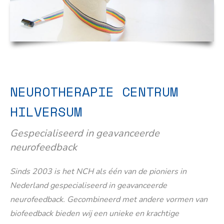
NEUROTHERAPIE CENTRUM
HILVERSUM
Gespecialiseerd in geavanceerde
neurofeedback
Sinds 2003 is het NCH als één van de pioniers in
Nederland gespecialiseerd in geavanceerde
neurofeedback. Gecombineerd met andere vormen van
biofeedback bieden wij een unieke en krachtige