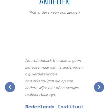
ANDEREN
Wat anderen van ons zeggen:
Neurofeedback therapie is geen
panacee maar kan veranderingen,
c.q. verbeteringen
bewerkstelligen die op een
andere wijze niet of nauwelijks
realiseerbaar zijn.
Nederlands Instituut