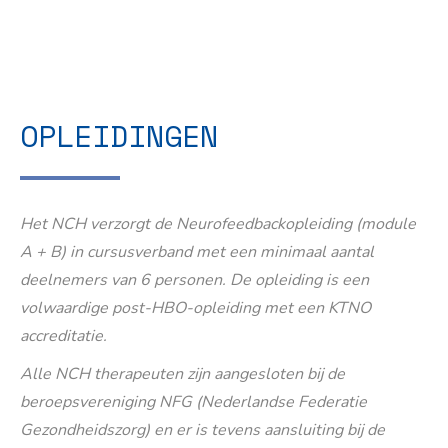
OPLEIDINGEN
Het NCH verzorgt de Neurofeedbackopleiding (module
A + B) in cursusverband met een minimaal aantal
deelnemers van 6 personen. De opleiding is een
volwaardige post-HBO-opleiding met een KTNO
accreditatie.
Alle NCH therapeuten zijn aangesloten bij de
beroepsvereniging NFG (Nederlandse Federatie
Gezondheidszorg) en er is tevens aansluiting bij de