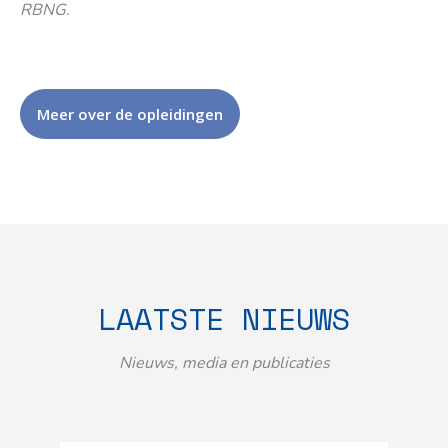
RBNG.
Meer over de opleidingen
LAATSTE NIEUWS
Nieuws, media en publicaties