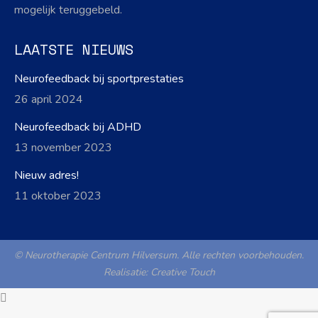
mogelijk teruggebeld.
LAATSTE NIEUWS
Neurofeedback bij sportprestaties
26 april 2024
Neurofeedback bij ADHD
13 november 2023
Nieuw adres!
11 oktober 2023
© Neurotherapie Centrum Hilversum. Alle rechten voorbehouden.
Realisatie:
Creative Touch