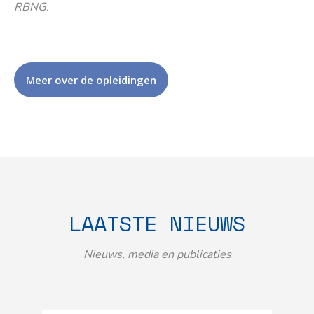
RBNG.
Meer over de opleidingen
LAATSTE NIEUWS
Nieuws, media en publicaties