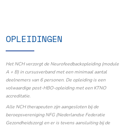
OPLEIDINGEN
Het NCH verzorgt de Neurofeedbackopleiding (module
A + B) in cursusverband met een minimaal aantal
deelnemers van 6 personen. De opleiding is een
volwaardige post-HBO-opleiding met een KTNO
accreditatie.
Alle NCH therapeuten zijn aangesloten bij de
beroepsvereniging NFG (Nederlandse Federatie
Gezondheidszorg) en er is tevens aansluiting bij de