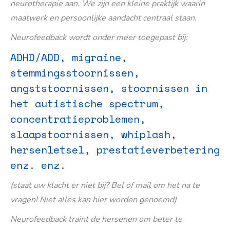
neurotherapie aan. We zijn een kleine praktijk waarin
maatwerk en persoonlijke aandacht centraal staan.
Neurofeedback wordt onder meer toegepast bij:
ADHD/ADD, migraine,
stemmingsstoornissen,
angststoornissen, stoornissen in
het autistische spectrum,
concentratieproblemen,
slaapstoornissen, whiplash,
hersenletsel, prestatieverbetering
enz. enz.
(staat uw klacht er niet bij? Bel of mail om het na te
vragen! Niet alles kan hier worden genoemd)
Neurofeedback traint de hersenen om beter te