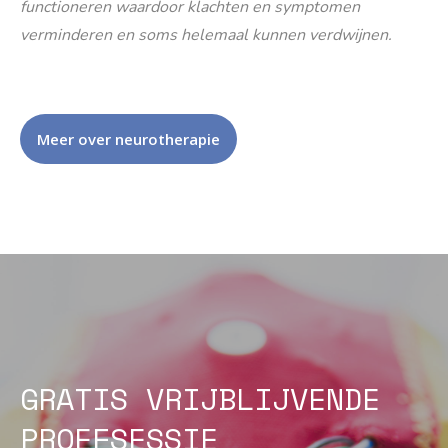
functioneren waardoor klachten en symptomen
verminderen en soms helemaal kunnen verdwijnen.
Meer over neurotherapie
GRATIS VRIJBLIJVENDE
PROEFSESSIE