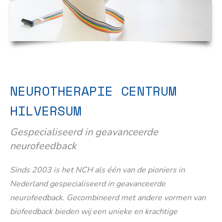
NEUROTHERAPIE CENTRUM
HILVERSUM
Gespecialiseerd in geavanceerde
neurofeedback
Sinds 2003 is het NCH als één van de pioniers in
Nederland gespecialiseerd in geavanceerde
neurofeedback. Gecombineerd met andere vormen van
biofeedback bieden wij een unieke en krachtige