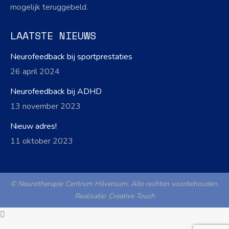
mogelijk teruggebeld.
LAATSTE NIEUWS
Neurofeedback bij sportprestaties
26 april 2024
Neurofeedback bij ADHD
13 november 2023
Nieuw adres!
11 oktober 2023
© Neurotherapie Centrum Hilversum. Alle rechten voorbehouden.
Realisatie:
Creative Touch