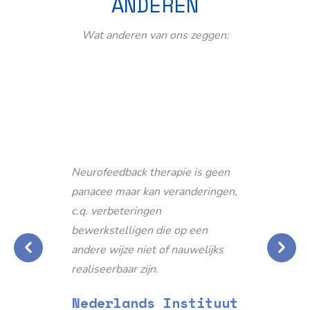
ANDEREN
Wat anderen van ons zeggen:
Neurofeedback therapie is geen
panacee maar kan veranderingen,
c.q. verbeteringen
bewerkstelligen die op een
andere wijze niet of nauwelijks
realiseerbaar zijn.
Nederlands Instituut