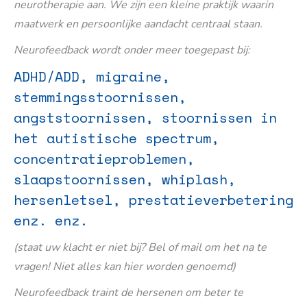
neurotherapie aan. We zijn een kleine praktijk waarin
maatwerk en persoonlijke aandacht centraal staan.
Neurofeedback wordt onder meer toegepast bij:
ADHD/ADD, migraine,
stemmingsstoornissen,
angststoornissen, stoornissen in
het autistische spectrum,
concentratieproblemen,
slaapstoornissen, whiplash,
hersenletsel, prestatieverbetering
enz. enz.
(staat uw klacht er niet bij? Bel of mail om het na te
vragen! Niet alles kan hier worden genoemd)
Neurofeedback traint de hersenen om beter te