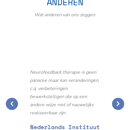
ANDEREN
Wat anderen van ons zeggen:
Neurofeedback therapie is geen
panacee maar kan veranderingen,
c.q. verbeteringen
bewerkstelligen die op een
andere wijze niet of nauwelijks
realiseerbaar zijn.
Nederlands Instituut