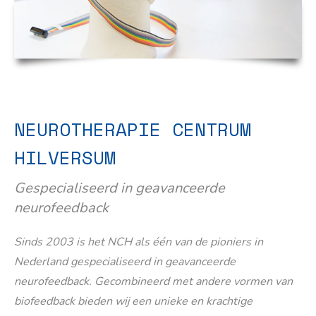
NEUROTHERAPIE CENTRUM
HILVERSUM
Gespecialiseerd in geavanceerde
neurofeedback
Sinds 2003 is het NCH als één van de pioniers in
Nederland gespecialiseerd in geavanceerde
neurofeedback. Gecombineerd met andere vormen van
biofeedback bieden wij een unieke en krachtige