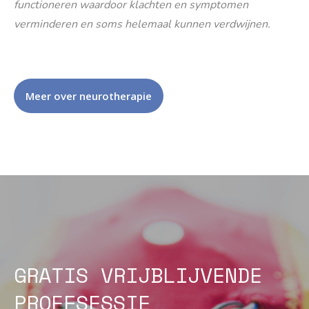
functioneren waardoor klachten en symptomen
verminderen en soms helemaal kunnen verdwijnen.
Meer over neurotherapie
GRATIS VRIJBLIJVENDE
PROEFSESSIE