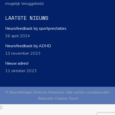
mogelijk teruggebeld.
LAATSTE NIEUWS
Neurofeedback bij sportprestaties
26 april 2024
Neurofeedback bij ADHD
13 november 2023
Nieuw adres!
11 oktober 2023
© Neurotherapie Centrum Hilversum. Alle rechten voorbehouden.
Realisatie:
Creative Touch