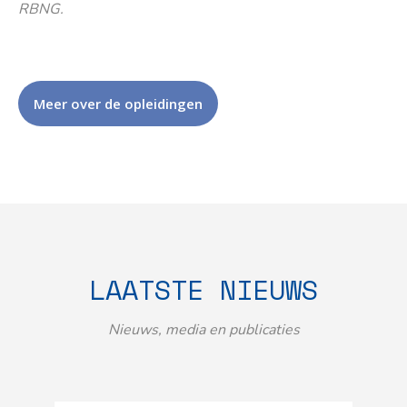
RBNG.
Meer over de opleidingen
LAATSTE NIEUWS
Nieuws, media en publicaties