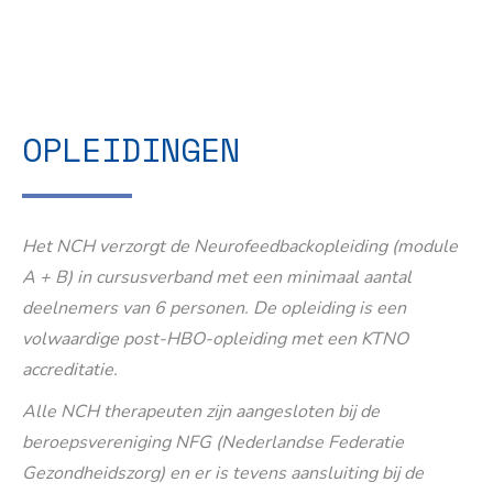
OPLEIDINGEN
Het NCH verzorgt de Neurofeedbackopleiding (module
A + B) in cursusverband met een minimaal aantal
deelnemers van 6 personen. De opleiding is een
volwaardige post-HBO-opleiding met een KTNO
accreditatie.
Alle NCH therapeuten zijn aangesloten bij de
beroepsvereniging NFG (Nederlandse Federatie
Gezondheidszorg) en er is tevens aansluiting bij de