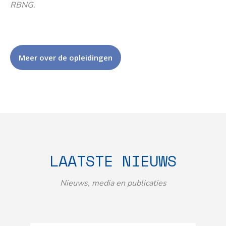
RBNG.
Meer over de opleidingen
LAATSTE NIEUWS
Nieuws, media en publicaties