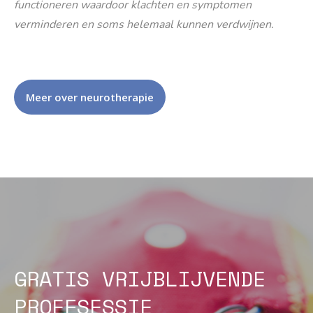
functioneren waardoor klachten en symptomen
verminderen en soms helemaal kunnen verdwijnen.
Meer over neurotherapie
GRATIS VRIJBLIJVENDE
PROEFSESSIE