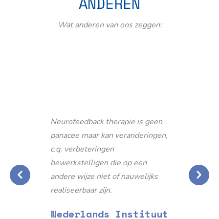
ANDEREN
Wat anderen van ons zeggen:
Neurofeedback therapie is geen
panacee maar kan veranderingen,
c.q. verbeteringen
bewerkstelligen die op een
andere wijze niet of nauwelijks
realiseerbaar zijn.
Nederlands Instituut