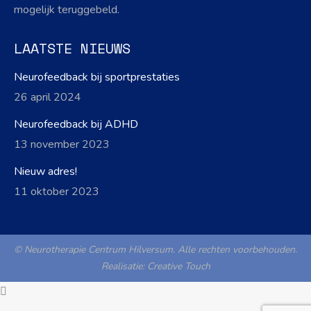
mogelijk teruggebeld.
LAATSTE NIEUWS
Neurofeedback bij sportprestaties
26 april 2024
Neurofeedback bij ADHD
13 november 2023
Nieuw adres!
11 oktober 2023
© Neurotherapie Centrum Hilversum. Alle rechten voorbehouden.
Realisatie:
Creative Touch