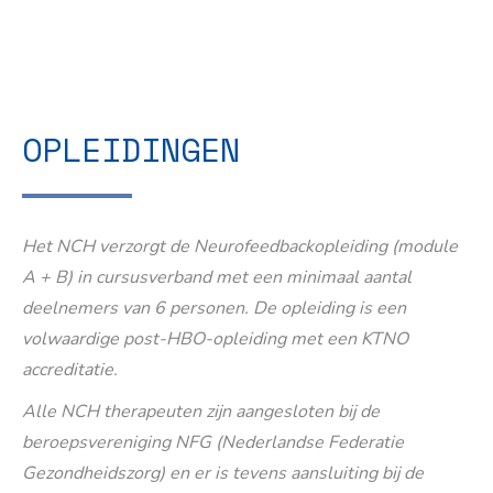
OPLEIDINGEN
Het NCH verzorgt de Neurofeedbackopleiding (module
A + B) in cursusverband met een minimaal aantal
deelnemers van 6 personen. De opleiding is een
volwaardige post-HBO-opleiding met een KTNO
accreditatie.
Alle NCH therapeuten zijn aangesloten bij de
beroepsvereniging NFG (Nederlandse Federatie
Gezondheidszorg) en er is tevens aansluiting bij de