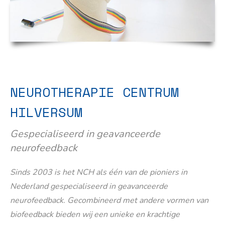
NEUROTHERAPIE CENTRUM
HILVERSUM
Gespecialiseerd in geavanceerde
neurofeedback
Sinds 2003 is het NCH als één van de pioniers in
Nederland gespecialiseerd in geavanceerde
neurofeedback. Gecombineerd met andere vormen van
biofeedback bieden wij een unieke en krachtige