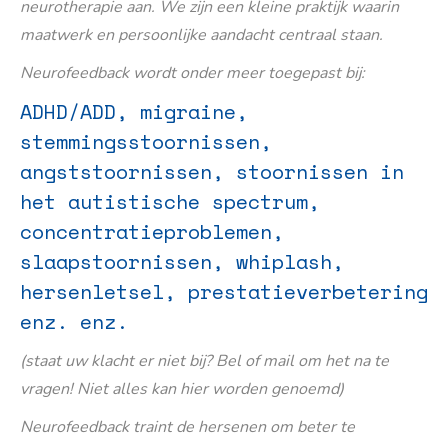
neurotherapie aan. We zijn een kleine praktijk waarin
maatwerk en persoonlijke aandacht centraal staan.
Neurofeedback wordt onder meer toegepast bij:
ADHD/ADD, migraine,
stemmingsstoornissen,
angststoornissen, stoornissen in
het autistische spectrum,
concentratieproblemen,
slaapstoornissen, whiplash,
hersenletsel, prestatieverbetering
enz. enz.
(staat uw klacht er niet bij? Bel of mail om het na te
vragen! Niet alles kan hier worden genoemd)
Neurofeedback traint de hersenen om beter te