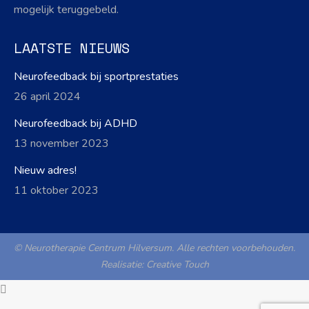
mogelijk teruggebeld.
LAATSTE NIEUWS
Neurofeedback bij sportprestaties
26 april 2024
Neurofeedback bij ADHD
13 november 2023
Nieuw adres!
11 oktober 2023
© Neurotherapie Centrum Hilversum. Alle rechten voorbehouden.
Realisatie:
Creative Touch