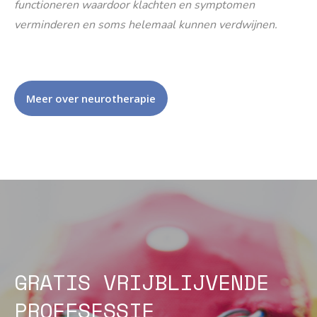
functioneren waardoor klachten en symptomen
verminderen en soms helemaal kunnen verdwijnen.
Meer over neurotherapie
GRATIS VRIJBLIJVENDE
PROEFSESSIE