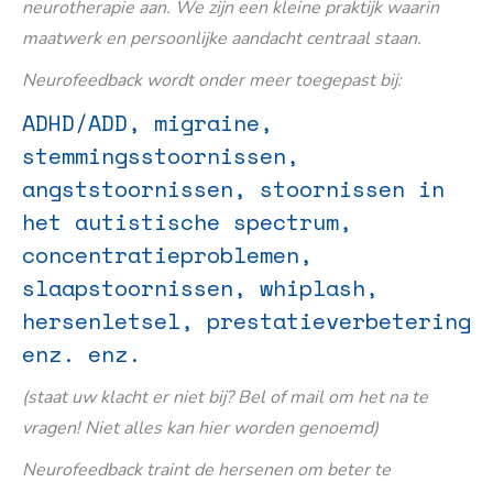
neurotherapie aan. We zijn een kleine praktijk waarin
maatwerk en persoonlijke aandacht centraal staan.
Neurofeedback wordt onder meer toegepast bij:
ADHD/ADD, migraine,
stemmingsstoornissen,
angststoornissen, stoornissen in
het autistische spectrum,
concentratieproblemen,
slaapstoornissen, whiplash,
hersenletsel, prestatieverbetering
enz. enz.
(staat uw klacht er niet bij? Bel of mail om het na te
vragen! Niet alles kan hier worden genoemd)
Neurofeedback traint de hersenen om beter te