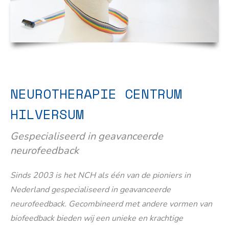
NEUROTHERAPIE CENTRUM
HILVERSUM
Gespecialiseerd in geavanceerde
neurofeedback
Sinds 2003 is het NCH als één van de pioniers in
Nederland gespecialiseerd in geavanceerde
neurofeedback. Gecombineerd met andere vormen van
biofeedback bieden wij een unieke en krachtige