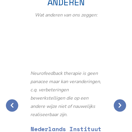
ANDEREN
Wat anderen van ons zeggen:
Neurofeedback therapie is geen
panacee maar kan veranderingen,
c.q. verbeteringen
bewerkstelligen die op een
andere wijze niet of nauwelijks
realiseerbaar zijn.
Nederlands Instituut