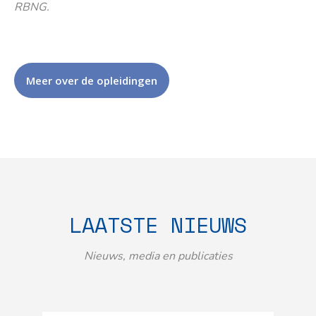
RBNG.
Meer over de opleidingen
LAATSTE NIEUWS
Nieuws, media en publicaties