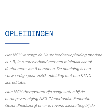
OPLEIDINGEN
Het NCH verzorgt de Neurofeedbackopleiding (module
A + B) in cursusverband met een minimaal aantal
deelnemers van 6 personen. De opleiding is een
volwaardige post-HBO-opleiding met een KTNO
accreditatie.
Alle NCH therapeuten zijn aangesloten bij de
beroepsvereniging NFG (Nederlandse Federatie
Gezondheidszorg) en er is tevens aansluiting bij de