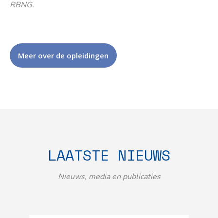
RBNG.
Meer over de opleidingen
LAATSTE NIEUWS
Nieuws, media en publicaties