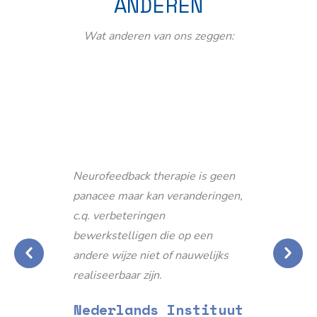
ANDEREN
Wat anderen van ons zeggen:
Neurofeedback therapie is geen
panacee maar kan veranderingen,
c.q. verbeteringen
bewerkstelligen die op een
andere wijze niet of nauwelijks
realiseerbaar zijn.
Nederlands Instituut