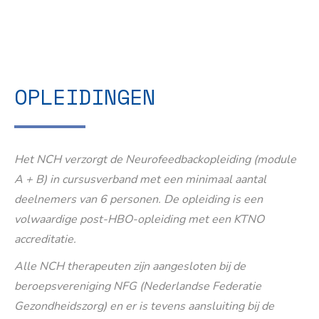
OPLEIDINGEN
Het NCH verzorgt de Neurofeedbackopleiding (module
A + B) in cursusverband met een minimaal aantal
deelnemers van 6 personen. De opleiding is een
volwaardige post-HBO-opleiding met een KTNO
accreditatie.
Alle NCH therapeuten zijn aangesloten bij de
beroepsvereniging NFG (Nederlandse Federatie
Gezondheidszorg) en er is tevens aansluiting bij de