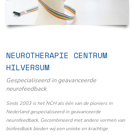
NEUROTHERAPIE CENTRUM
HILVERSUM
Gespecialiseerd in geavanceerde
neurofeedback
Sinds 2003 is het NCH als één van de pioniers in
Nederland gespecialiseerd in geavanceerde
neurofeedback. Gecombineerd met andere vormen van
biofeedback bieden wij een unieke en krachtige