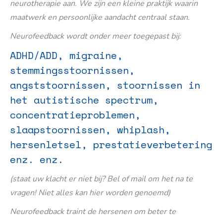
neurotherapie aan. We zijn een kleine praktijk waarin
maatwerk en persoonlijke aandacht centraal staan.
Neurofeedback wordt onder meer toegepast bij:
ADHD/ADD, migraine,
stemmingsstoornissen,
angststoornissen, stoornissen in
het autistische spectrum,
concentratieproblemen,
slaapstoornissen, whiplash,
hersenletsel, prestatieverbetering
enz. enz.
(staat uw klacht er niet bij? Bel of mail om het na te
vragen! Niet alles kan hier worden genoemd)
Neurofeedback traint de hersenen om beter te