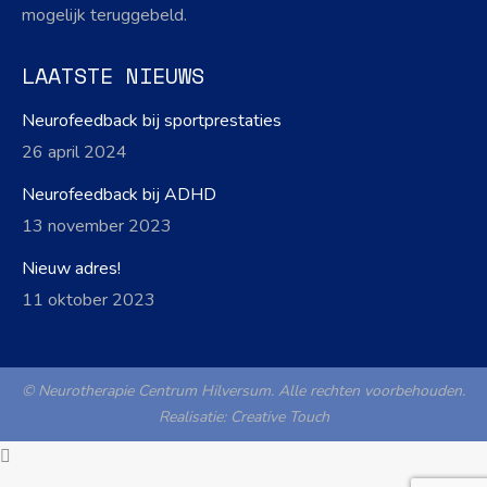
mogelijk teruggebeld.
LAATSTE NIEUWS
Neurofeedback bij sportprestaties
26 april 2024
Neurofeedback bij ADHD
13 november 2023
Nieuw adres!
11 oktober 2023
© Neurotherapie Centrum Hilversum. Alle rechten voorbehouden.
Realisatie:
Creative Touch