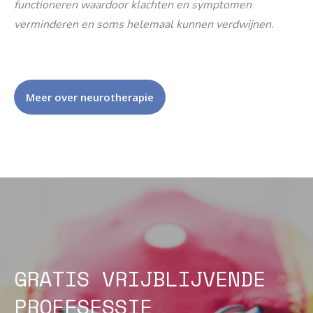
functioneren waardoor klachten en symptomen
verminderen en soms helemaal kunnen verdwijnen.
Meer over neurotherapie
GRATIS VRIJBLIJVENDE
PROEFSESSIE