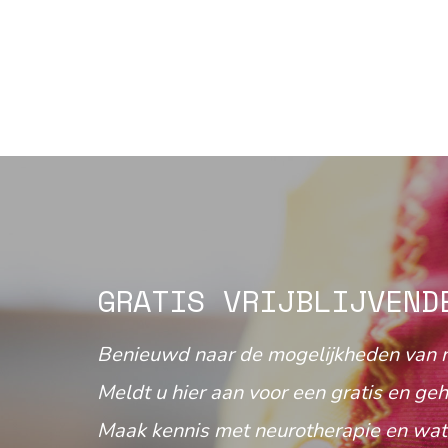
GRATIS VRIJBLIJVEND
Benieuwd naar de mogelijkheden van 
Meldt u hier aan voor een gratis en geh
Maak kennis met neurotherapie en wat 