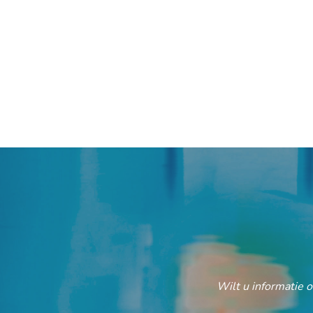
Wilt u informatie 