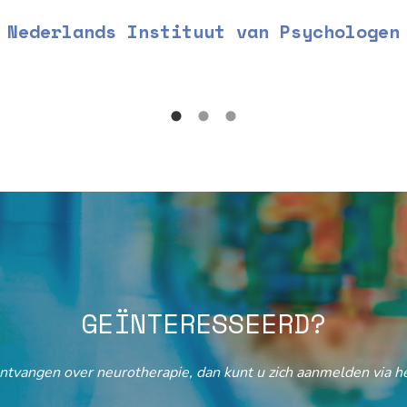
Nederlands Instituut van Psychologen
GEÏNTERESSEERD?
ontvangen over neurotherapie, dan kunt u zich aanmelden via he