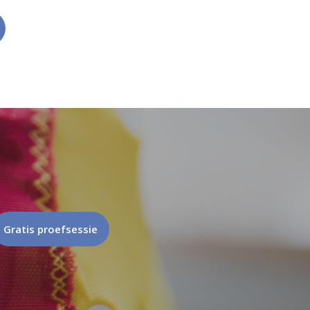
Gratis proefsessie