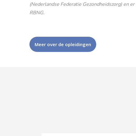
(Nederlandse Federatie Gezondheidszorg) en er is
RBNG.
Meer over de opleidingen