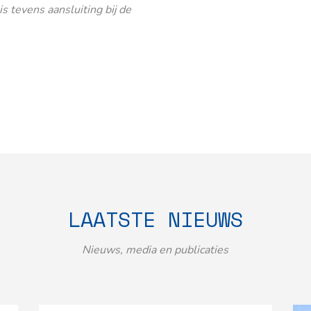
 tevens aansluiting bij de
LAATSTE NIEUWS
Nieuws, media en publicaties