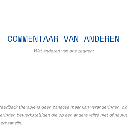
COMMENTAAR VAN ANDEREN
Wat anderen van ons zeggen:
eedback therapie is geen panacee maar kan veranderingen, c.q
eringen bewerkstelligen die op een andere wijze niet of nauwe
erbaar zijn.