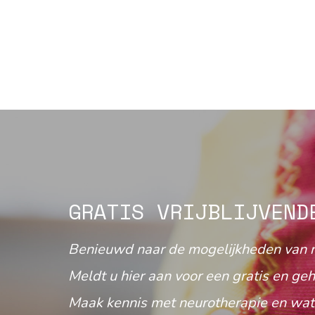
GRATIS VRIJBLIJVEND
Benieuwd naar de mogelijkheden van 
Meldt u hier aan voor een gratis en geh
Maak kennis met neurotherapie en wat 