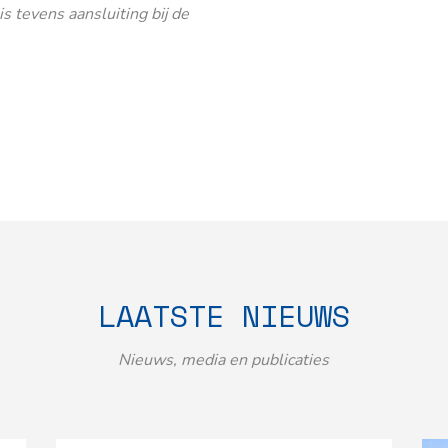
 tevens aansluiting bij de
LAATSTE NIEUWS
Nieuws, media en publicaties