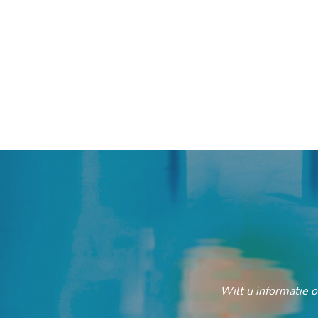
Wilt u informatie 