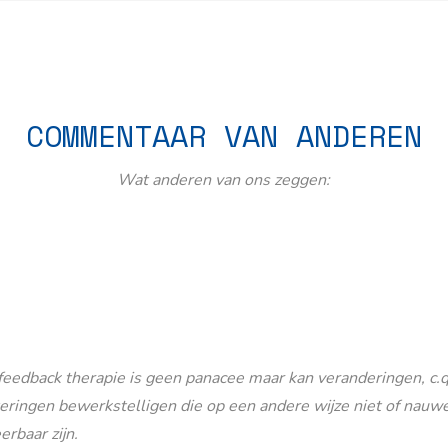
COMMENTAAR VAN ANDEREN
Wat anderen van ons zeggen:
eedback therapie is geen panacee maar kan veranderingen, c.q
eringen bewerkstelligen die op een andere wijze niet of nauwe
erbaar zijn.