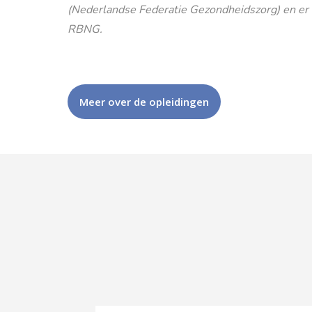
(Nederlandse Federatie Gezondheidszorg) en er is
RBNG.
Meer over de opleidingen