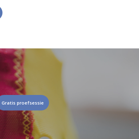
Gratis proefsessie