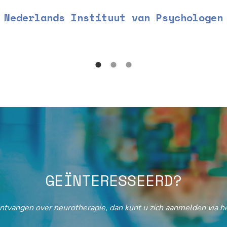
Nederlands Instituut van Psychologen
GEÏNTERESSEERD?
ontvangen over neurotherapie, dan kunt u zich aanmelden via he