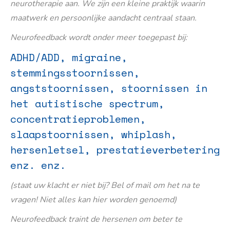
neurotherapie aan. We zijn een kleine praktijk waarin
maatwerk en persoonlijke aandacht centraal staan.
Neurofeedback wordt onder meer toegepast bij:
ADHD/ADD, migraine,
stemmingsstoornissen,
angststoornissen, stoornissen in
het autistische spectrum,
concentratieproblemen,
slaapstoornissen, whiplash,
hersenletsel, prestatieverbetering
enz. enz.
(staat uw klacht er niet bij? Bel of mail om het na te
vragen! Niet alles kan hier worden genoemd)
Neurofeedback traint de hersenen om beter te