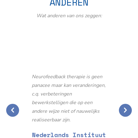
ANDEREN
Wat anderen van ons zeggen:
Neurofeedback therapie is geen
panacee maar kan veranderingen,
c.q. verbeteringen
bewerkstelligen die op een
andere wijze niet of nauwelijks
realiseerbaar zijn.
Nederlands Instituut