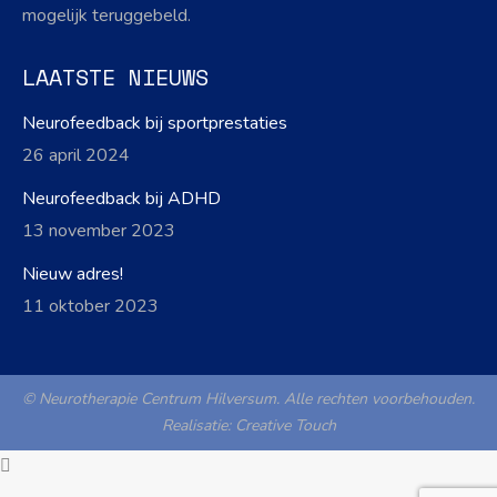
mogelijk teruggebeld.
LAATSTE NIEUWS
Neurofeedback bij sportprestaties
26 april 2024
Neurofeedback bij ADHD
13 november 2023
Nieuw adres!
11 oktober 2023
© Neurotherapie Centrum Hilversum. Alle rechten voorbehouden.
Realisatie:
Creative Touch