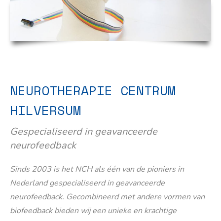
NEUROTHERAPIE CENTRUM
HILVERSUM
Gespecialiseerd in geavanceerde
neurofeedback
Sinds 2003 is het NCH als één van de pioniers in
Nederland gespecialiseerd in geavanceerde
neurofeedback. Gecombineerd met andere vormen van
biofeedback bieden wij een unieke en krachtige