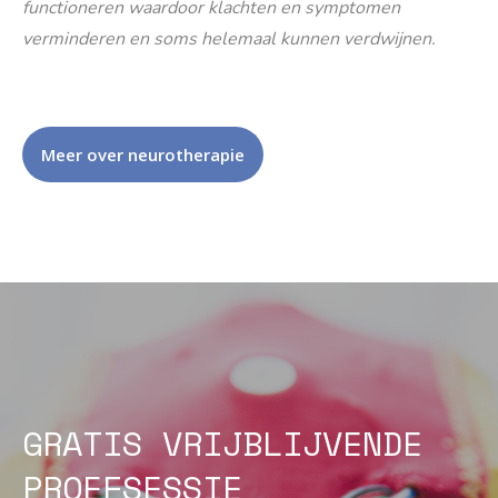
functioneren waardoor klachten en symptomen
verminderen en soms helemaal kunnen verdwijnen.
Meer over neurotherapie
GRATIS VRIJBLIJVENDE
PROEFSESSIE