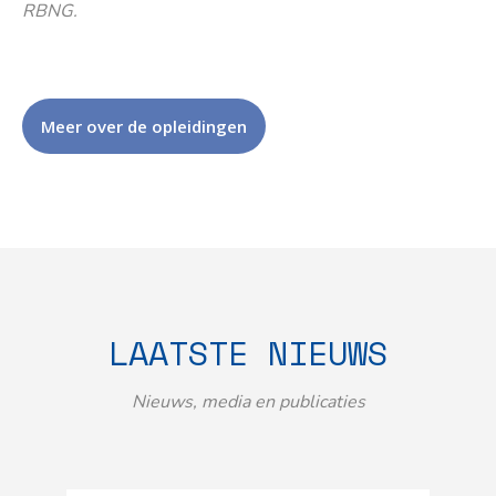
RBNG.
Meer over de opleidingen
LAATSTE NIEUWS
Nieuws, media en publicaties