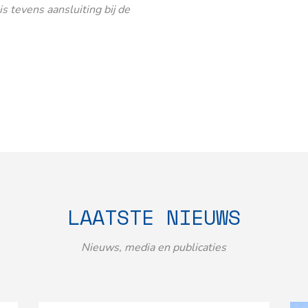
 tevens aansluiting bij de
LAATSTE NIEUWS
Nieuws, media en publicaties