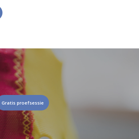
Gratis proefsessie