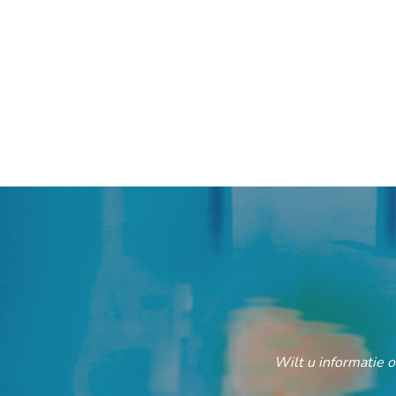
Wilt u informatie 