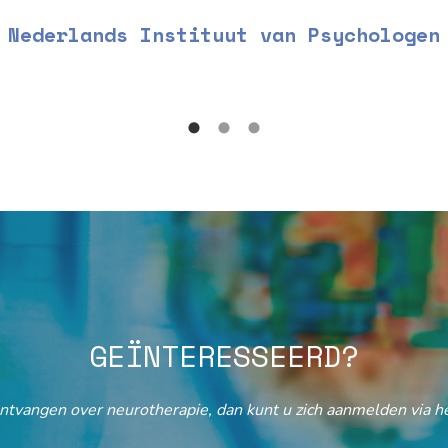
Nederlands Instituut van Psychologen
GEÏNTERESSEERD?
ontvangen over neurotherapie, dan kunt u zich aanmelden via he