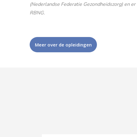
(Nederlandse Federatie Gezondheidszorg) en er is
RBNG.
Meer over de opleidingen