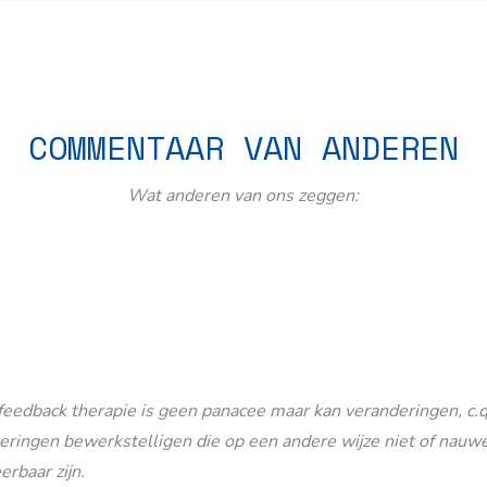
COMMENTAAR VAN ANDEREN
Wat anderen van ons zeggen:
eedback therapie is geen panacee maar kan veranderingen, c.q
eringen bewerkstelligen die op een andere wijze niet of nauwe
erbaar zijn.