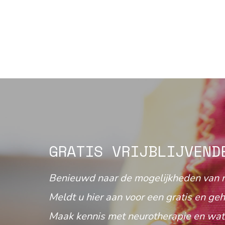
GRATIS VRIJBLIJVEND
Benieuwd naar de mogelijkheden van 
Meldt u hier aan voor een gratis en geh
Maak kennis met neurotherapie en wat 