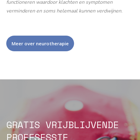
functioneren waardoor klachten en symptomen
verminderen en soms helemaal kunnen verdwijnen.
Meer over neurotherapie
GRATIS VRIJBLIJVENDE
PROEFSESSIE