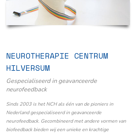
NEUROTHERAPIE CENTRUM
HILVERSUM
Gespecialiseerd in geavanceerde
neurofeedback
Sinds 2003 is het NCH als één van de pioniers in
Nederland gespecialiseerd in geavanceerde
neurofeedback. Gecombineerd met andere vormen van
biofeedback bieden wij een unieke en krachtige