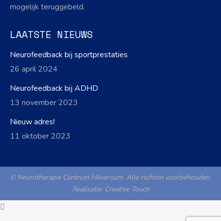
mogelijk teruggebeld.
LAATSTE NIEUWS
Neurofeedback bij sportprestaties
26 april 2024
Neurofeedback bij ADHD
13 november 2023
Nieuw adres!
11 oktober 2023
© Neurotherapie Centrum Hilversum. Alle rechten voorbehouden.
Realisatie:
Creative Touch