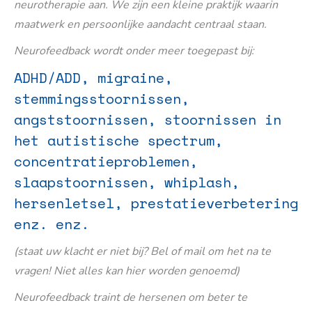
neurotherapie aan. We zijn een kleine praktijk waarin
maatwerk en persoonlijke aandacht centraal staan.
Neurofeedback wordt onder meer toegepast bij:
ADHD/ADD, migraine,
stemmingsstoornissen,
angststoornissen, stoornissen in
het autistische spectrum,
concentratieproblemen,
slaapstoornissen, whiplash,
hersenletsel, prestatieverbetering
enz. enz.
(staat uw klacht er niet bij? Bel of mail om het na te
vragen! Niet alles kan hier worden genoemd)
Neurofeedback traint de hersenen om beter te