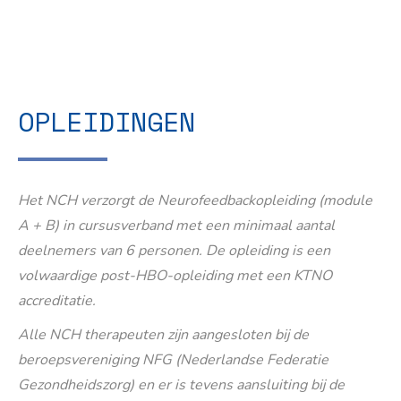
OPLEIDINGEN
Het NCH verzorgt de Neurofeedbackopleiding (module
A + B) in cursusverband met een minimaal aantal
deelnemers van 6 personen. De opleiding is een
volwaardige post-HBO-opleiding met een KTNO
accreditatie.
Alle NCH therapeuten zijn aangesloten bij de
beroepsvereniging NFG (Nederlandse Federatie
Gezondheidszorg) en er is tevens aansluiting bij de