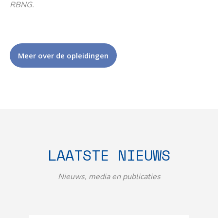
RBNG.
Meer over de opleidingen
LAATSTE NIEUWS
Nieuws, media en publicaties