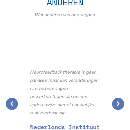
ANDEREN
Wat anderen van ons zeggen:
Neurofeedback therapie is geen
panacee maar kan veranderingen,
c.q. verbeteringen
bewerkstelligen die op een
andere wijze niet of nauwelijks
realiseerbaar zijn.
Nederlands Instituut