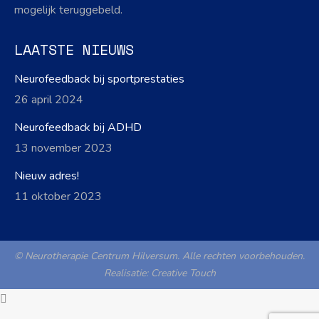
mogelijk teruggebeld.
LAATSTE NIEUWS
Neurofeedback bij sportprestaties
26 april 2024
Neurofeedback bij ADHD
13 november 2023
Nieuw adres!
11 oktober 2023
© Neurotherapie Centrum Hilversum. Alle rechten voorbehouden.
Realisatie:
Creative Touch