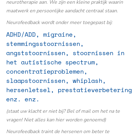
neurotherapie aan. We zijn een kleine praktijk waarin
maatwerk en persoonlijke aandacht centraal staan.
Neurofeedback wordt onder meer toegepast bij:
ADHD/ADD, migraine,
stemmingsstoornissen,
angststoornissen, stoornissen in
het autistische spectrum,
concentratieproblemen,
slaapstoornissen, whiplash,
hersenletsel, prestatieverbetering
enz. enz.
(staat uw klacht er niet bij? Bel of mail om het na te
vragen! Niet alles kan hier worden genoemd)
Neurofeedback traint de hersenen om beter te