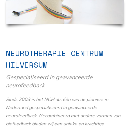
NEUROTHERAPIE CENTRUM
HILVERSUM
Gespecialiseerd in geavanceerde
neurofeedback
Sinds 2003 is het NCH als één van de pioniers in
Nederland gespecialiseerd in geavanceerde
neurofeedback. Gecombineerd met andere vormen van
biofeedback bieden wij een unieke en krachtige