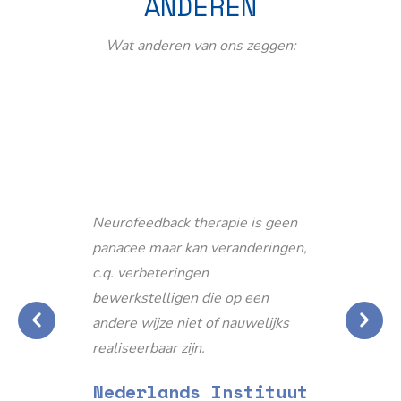
ANDEREN
Wat anderen van ons zeggen:
Neurofeedback therapie is geen
panacee maar kan veranderingen,
c.q. verbeteringen
bewerkstelligen die op een
andere wijze niet of nauwelijks
realiseerbaar zijn.
Nederlands Instituut