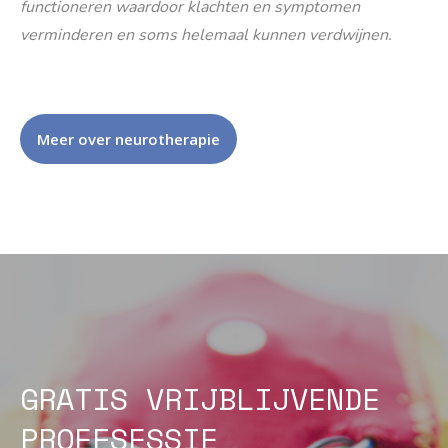
functioneren waardoor klachten en symptomen
verminderen en soms helemaal kunnen verdwijnen.
Meer over neurotherapie
GRATIS VRIJBLIJVENDE
PROEFSESSIE