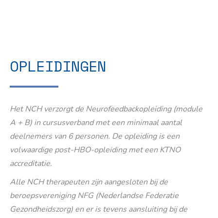
OPLEIDINGEN
Het NCH verzorgt de Neurofeedbackopleiding (module
A + B) in cursusverband met een minimaal aantal
deelnemers van 6 personen. De opleiding is een
volwaardige post-HBO-opleiding met een KTNO
accreditatie.
Alle NCH therapeuten zijn aangesloten bij de
beroepsvereniging NFG (Nederlandse Federatie
Gezondheidszorg) en er is tevens aansluiting bij de