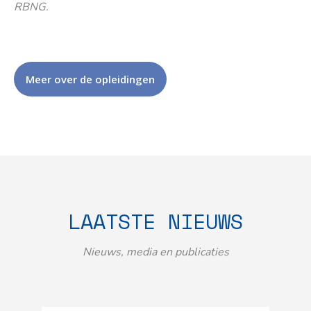
RBNG.
Meer over de opleidingen
LAATSTE NIEUWS
Nieuws, media en publicaties