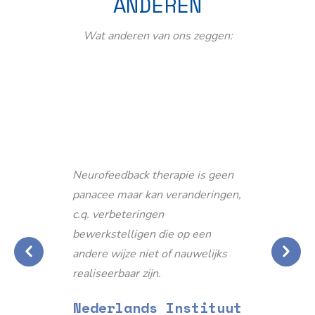
ANDEREN
Wat anderen van ons zeggen:
Neurofeedback therapie is geen
panacee maar kan veranderingen,
c.q. verbeteringen
bewerkstelligen die op een
andere wijze niet of nauwelijks
realiseerbaar zijn.
Nederlands Instituut