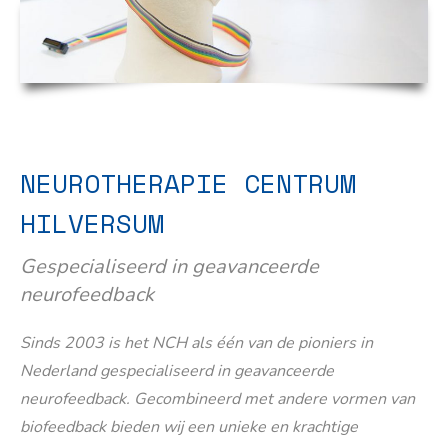
NEUROTHERAPIE CENTRUM
HILVERSUM
Gespecialiseerd in geavanceerde
neurofeedback
Sinds 2003 is het NCH als één van de pioniers in
Nederland gespecialiseerd in geavanceerde
neurofeedback. Gecombineerd met andere vormen van
biofeedback bieden wij een unieke en krachtige