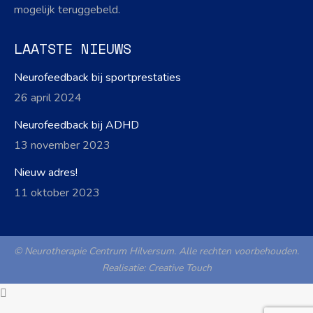
mogelijk teruggebeld.
LAATSTE NIEUWS
Neurofeedback bij sportprestaties
26 april 2024
Neurofeedback bij ADHD
13 november 2023
Nieuw adres!
11 oktober 2023
© Neurotherapie Centrum Hilversum. Alle rechten voorbehouden.
Realisatie:
Creative Touch