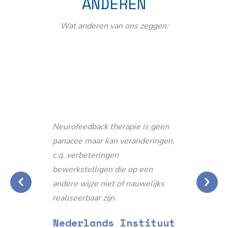
ANDEREN
Wat anderen van ons zeggen:
Neurofeedback therapie is geen
panacee maar kan veranderingen,
c.q. verbeteringen
bewerkstelligen die op een
andere wijze niet of nauwelijks
realiseerbaar zijn.
Nederlands Instituut