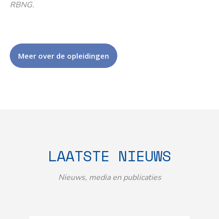
RBNG.
Meer over de opleidingen
LAATSTE NIEUWS
Nieuws, media en publicaties