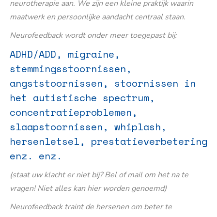
neurotherapie aan. We zijn een kleine praktijk waarin
maatwerk en persoonlijke aandacht centraal staan.
Neurofeedback wordt onder meer toegepast bij:
ADHD/ADD, migraine,
stemmingsstoornissen,
angststoornissen, stoornissen in
het autistische spectrum,
concentratieproblemen,
slaapstoornissen, whiplash,
hersenletsel, prestatieverbetering
enz. enz.
(staat uw klacht er niet bij? Bel of mail om het na te
vragen! Niet alles kan hier worden genoemd)
Neurofeedback traint de hersenen om beter te