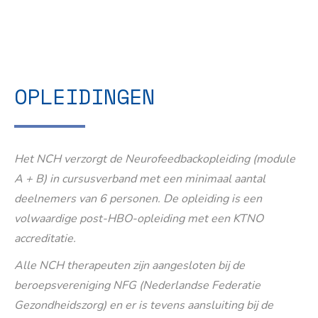
OPLEIDINGEN
Het NCH verzorgt de Neurofeedbackopleiding (module
A + B) in cursusverband met een minimaal aantal
deelnemers van 6 personen. De opleiding is een
volwaardige post-HBO-opleiding met een KTNO
accreditatie.
Alle NCH therapeuten zijn aangesloten bij de
beroepsvereniging NFG (Nederlandse Federatie
Gezondheidszorg) en er is tevens aansluiting bij de