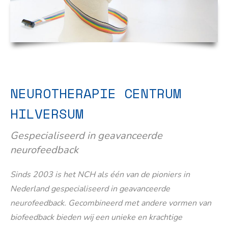
NEUROTHERAPIE CENTRUM
HILVERSUM
Gespecialiseerd in geavanceerde
neurofeedback
Sinds 2003 is het NCH als één van de pioniers in
Nederland gespecialiseerd in geavanceerde
neurofeedback. Gecombineerd met andere vormen van
biofeedback bieden wij een unieke en krachtige