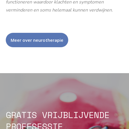
functioneren waardoor klachten en symptomen
verminderen en soms helemaal kunnen verdwijnen.
Meer over neurotherapie
GRATIS VRIJBLIJVENDE
PROEFSESSIE