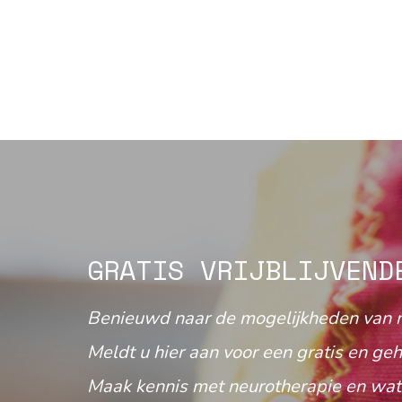
GRATIS VRIJBLIJVEND
Benieuwd naar de mogelijkheden van 
Meldt u hier aan voor een gratis en geh
Maak kennis met neurotherapie en wat 