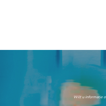
Wilt u informatie 