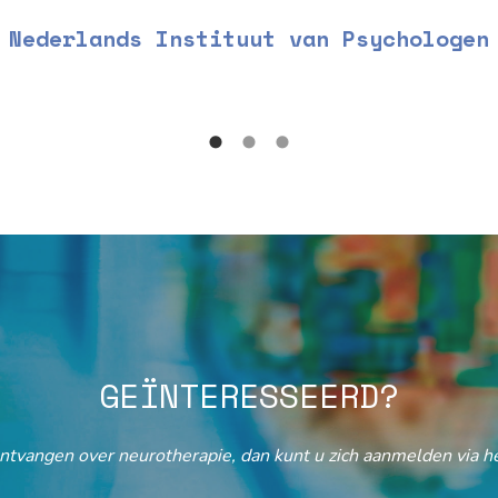
Nederlands Instituut van Psychologen
GEÏNTERESSEERD?
ontvangen over neurotherapie, dan kunt u zich aanmelden via he