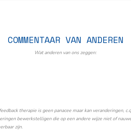
COMMENTAAR VAN ANDEREN
Wat anderen van ons zeggen:
eedback therapie is geen panacee maar kan veranderingen, c.q
eringen bewerkstelligen die op een andere wijze niet of nauwe
erbaar zijn.