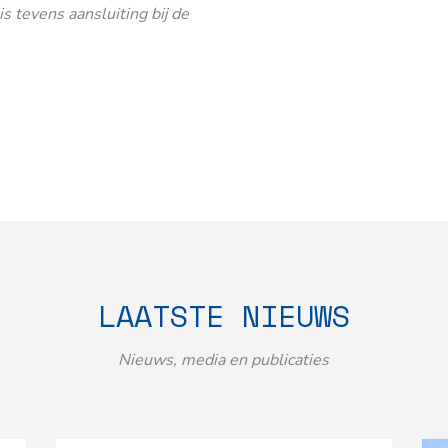
 tevens aansluiting bij de
LAATSTE NIEUWS
Nieuws, media en publicaties