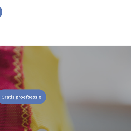
Gratis proefsessie