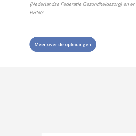
(Nederlandse Federatie Gezondheidszorg) en er is
RBNG.
Meer over de opleidingen