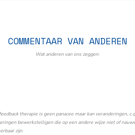
COMMENTAAR VAN ANDEREN
Wat anderen van ons zeggen:
eedback therapie is geen panacee maar kan veranderingen, c.q
eringen bewerkstelligen die op een andere wijze niet of nauwe
erbaar zijn.