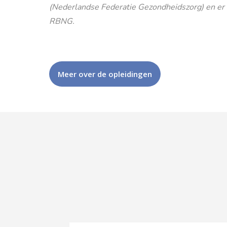
(Nederlandse Federatie Gezondheidszorg) en er is
RBNG.
Meer over de opleidingen