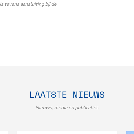
 tevens aansluiting bij de
LAATSTE NIEUWS
Nieuws, media en publicaties