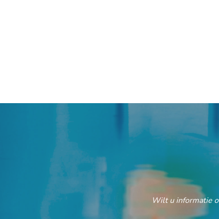
Wilt u informatie 