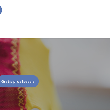
Gratis proefsessie