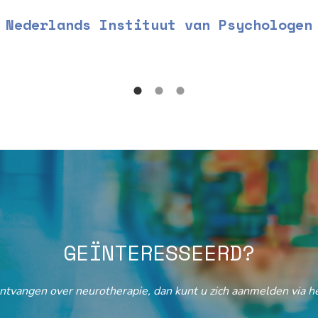
Nederlands Instituut van Psychologen
GEÏNTERESSEERD?
ontvangen over neurotherapie, dan kunt u zich aanmelden via he