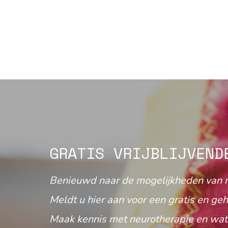
GRATIS VRIJBLIJVEND
Benieuwd naar de mogelijkheden van 
Meldt u hier aan voor een gratis en geh
Maak kennis met neurotherapie en wat 