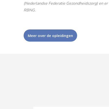
(Nederlandse Federatie Gezondheidszorg) en er is
RBNG.
Meer over de opleidingen