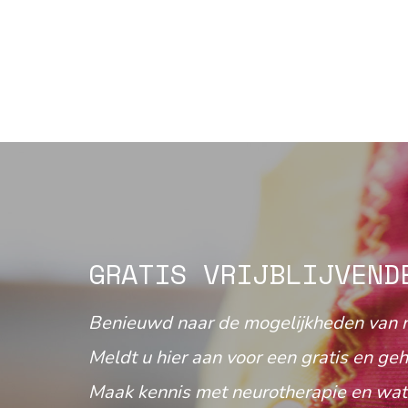
GRATIS VRIJBLIJVEND
Benieuwd naar de mogelijkheden van 
Meldt u hier aan voor een gratis en geh
Maak kennis met neurotherapie en wat 