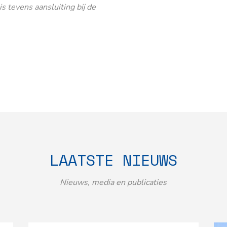
 tevens aansluiting bij de
LAATSTE NIEUWS
Nieuws, media en publicaties