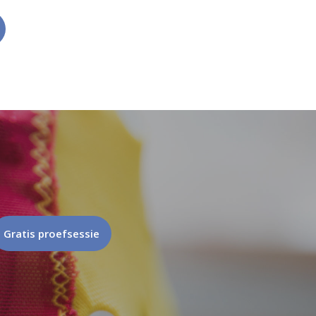
Gratis proefsessie