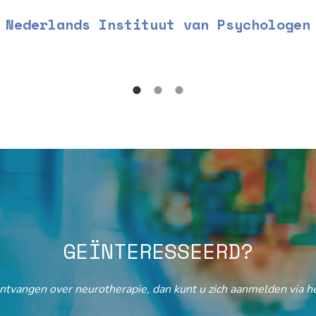
Nederlands Instituut van Psychologen
GEÏNTERESSEERD?
ontvangen over neurotherapie, dan kunt u zich aanmelden via he