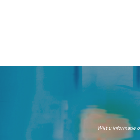
Wilt u informatie 