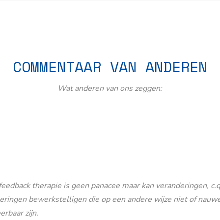
COMMENTAAR VAN ANDEREN
Wat anderen van ons zeggen:
eedback therapie is geen panacee maar kan veranderingen, c.q
eringen bewerkstelligen die op een andere wijze niet of nauwe
erbaar zijn.