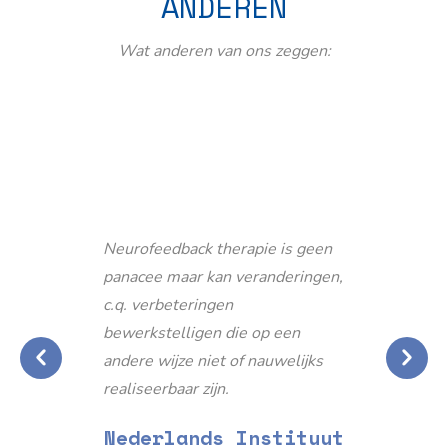
ANDEREN
Wat anderen van ons zeggen:
Neurofeedback therapie is geen
panacee maar kan veranderingen,
c.q. verbeteringen
bewerkstelligen die op een
andere wijze niet of nauwelijks
realiseerbaar zijn.
Nederlands Instituut