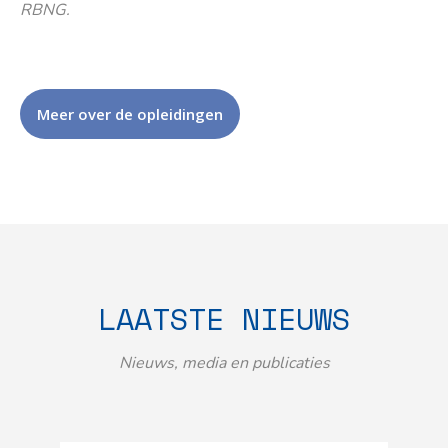
RBNG.
Meer over de opleidingen
LAATSTE NIEUWS
Nieuws, media en publicaties