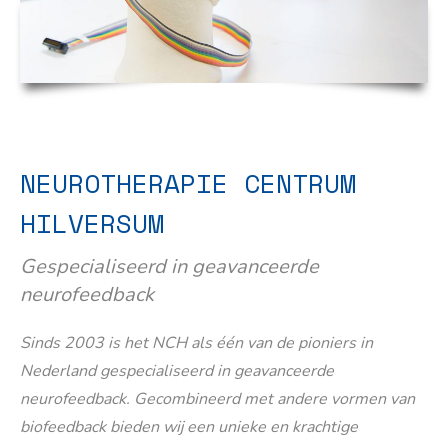
NEUROTHERAPIE CENTRUM
HILVERSUM
Gespecialiseerd in geavanceerde
neurofeedback
Sinds 2003 is het NCH als één van de pioniers in
Nederland gespecialiseerd in geavanceerde
neurofeedback. Gecombineerd met andere vormen van
biofeedback bieden wij een unieke en krachtige