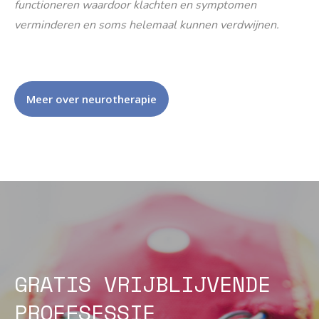
functioneren waardoor klachten en symptomen
verminderen en soms helemaal kunnen verdwijnen.
Meer over neurotherapie
GRATIS VRIJBLIJVENDE
PROEFSESSIE