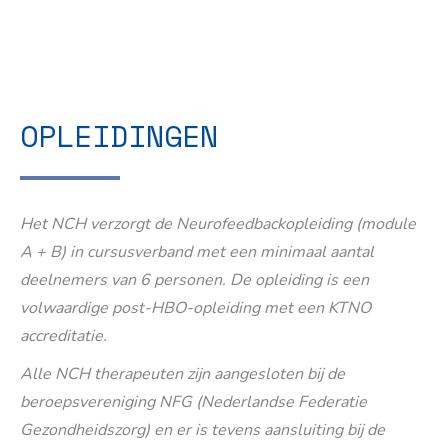
OPLEIDINGEN
Het NCH verzorgt de Neurofeedbackopleiding (module
A + B) in cursusverband met een minimaal aantal
deelnemers van 6 personen. De opleiding is een
volwaardige post-HBO-opleiding met een KTNO
accreditatie.
Alle NCH therapeuten zijn aangesloten bij de
beroepsvereniging NFG (Nederlandse Federatie
Gezondheidszorg) en er is tevens aansluiting bij de