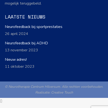
mogelijk teruggebeld.
LAATSTE NIEUWS
Neurofeedback bij sportprestaties
26 april 2024
Neurofeedback bij ADHD
13 november 2023
Nieuw adres!
11 oktober 2023
© Neurotherapie Centrum Hilversum. Alle rechten voorbehouden.
Realisatie:
Creative Touch