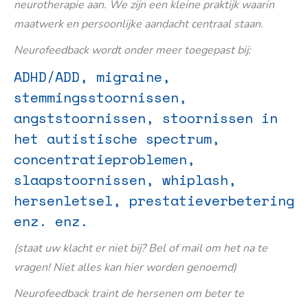
neurotherapie aan. We zijn een kleine praktijk waarin
maatwerk en persoonlijke aandacht centraal staan.
Neurofeedback wordt onder meer toegepast bij:
ADHD/ADD, migraine,
stemmingsstoornissen,
angststoornissen, stoornissen in
het autistische spectrum,
concentratieproblemen,
slaapstoornissen, whiplash,
hersenletsel, prestatieverbetering
enz. enz.
(staat uw klacht er niet bij? Bel of mail om het na te
vragen! Niet alles kan hier worden genoemd)
Neurofeedback traint de hersenen om beter te