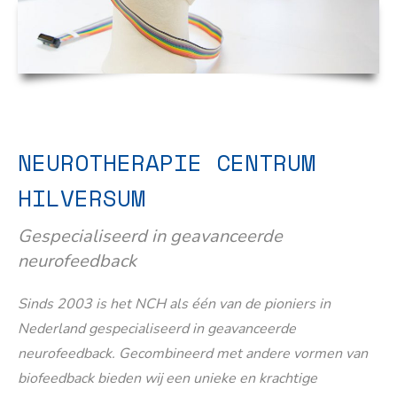
NEUROTHERAPIE CENTRUM
HILVERSUM
Gespecialiseerd in geavanceerde
neurofeedback
Sinds 2003 is het NCH als één van de pioniers in
Nederland gespecialiseerd in geavanceerde
neurofeedback. Gecombineerd met andere vormen van
biofeedback bieden wij een unieke en krachtige