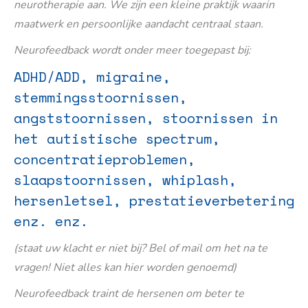
neurotherapie aan. We zijn een kleine praktijk waarin
maatwerk en persoonlijke aandacht centraal staan.
Neurofeedback wordt onder meer toegepast bij:
ADHD/ADD, migraine,
stemmingsstoornissen,
angststoornissen, stoornissen in
het autistische spectrum,
concentratieproblemen,
slaapstoornissen, whiplash,
hersenletsel, prestatieverbetering
enz. enz.
(staat uw klacht er niet bij? Bel of mail om het na te
vragen! Niet alles kan hier worden genoemd)
Neurofeedback traint de hersenen om beter te