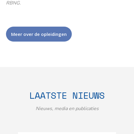
RBNG.
Meer over de opleidingen
LAATSTE NIEUWS
Nieuws, media en publicaties