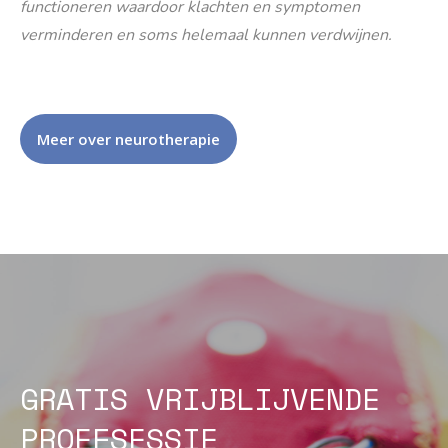
functioneren waardoor klachten en symptomen
verminderen en soms helemaal kunnen verdwijnen.
Meer over neurotherapie
GRATIS VRIJBLIJVENDE
PROEFSESSIE