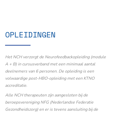
OPLEIDINGEN
Het NCH verzorgt de Neurofeedbackopleiding (module
A + B) in cursusverband met een minimaal aantal
deelnemers van 6 personen. De opleiding is een
volwaardige post-HBO-opleiding met een KTNO
accreditatie.
Alle NCH therapeuten zijn aangesloten bij de
beroepsvereniging NFG (Nederlandse Federatie
Gezondheidszorg) en er is tevens aansluiting bij de