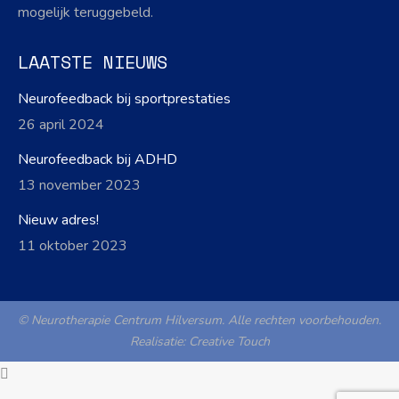
mogelijk teruggebeld.
LAATSTE NIEUWS
Neurofeedback bij sportprestaties
26 april 2024
Neurofeedback bij ADHD
13 november 2023
Nieuw adres!
11 oktober 2023
© Neurotherapie Centrum Hilversum. Alle rechten voorbehouden.
Realisatie:
Creative Touch