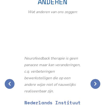
ANDEREN
Wat anderen van ons zeggen:
Neurofeedback therapie is geen
panacee maar kan veranderingen,
c.q. verbeteringen
bewerkstelligen die op een
andere wijze niet of nauwelijks
realiseerbaar zijn.
Nederlands Instituut