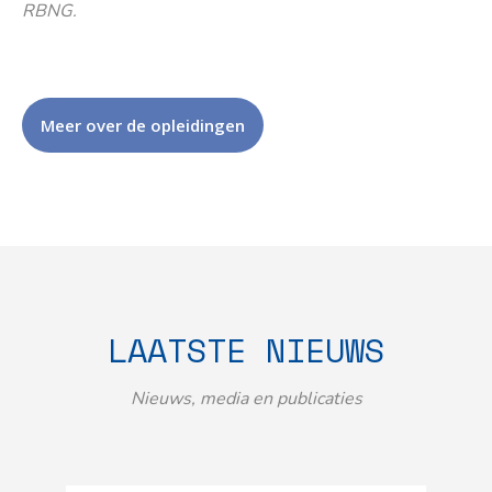
RBNG.
Meer over de opleidingen
LAATSTE NIEUWS
Nieuws, media en publicaties