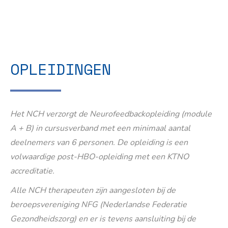
OPLEIDINGEN
Het NCH verzorgt de Neurofeedbackopleiding (module
A + B) in cursusverband met een minimaal aantal
deelnemers van 6 personen. De opleiding is een
volwaardige post-HBO-opleiding met een KTNO
accreditatie.
Alle NCH therapeuten zijn aangesloten bij de
beroepsvereniging NFG (Nederlandse Federatie
Gezondheidszorg) en er is tevens aansluiting bij de