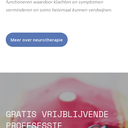
functioneren waardoor klachten en symptomen
verminderen en soms helemaal kunnen verdwijnen.
Meer over neurotherapie
GRATIS VRIJBLIJVENDE
PROEFSESSIE