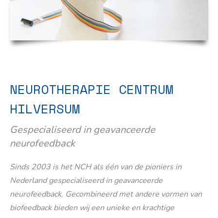
NEUROTHERAPIE CENTRUM
HILVERSUM
Gespecialiseerd in geavanceerde
neurofeedback
Sinds 2003 is het NCH als één van de pioniers in
Nederland gespecialiseerd in geavanceerde
neurofeedback. Gecombineerd met andere vormen van
biofeedback bieden wij een unieke en krachtige