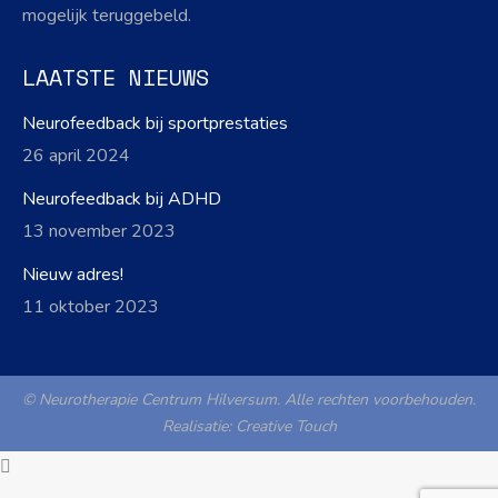
mogelijk teruggebeld.
LAATSTE NIEUWS
Neurofeedback bij sportprestaties
26 april 2024
Neurofeedback bij ADHD
13 november 2023
Nieuw adres!
11 oktober 2023
© Neurotherapie Centrum Hilversum. Alle rechten voorbehouden.
Realisatie:
Creative Touch