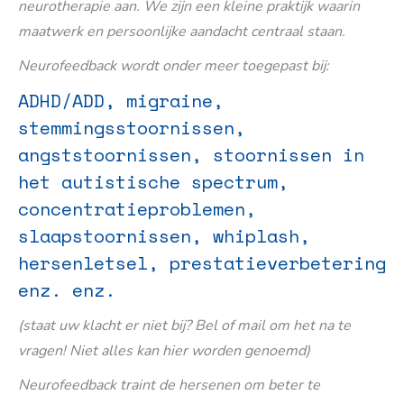
neurotherapie aan. We zijn een kleine praktijk waarin
maatwerk en persoonlijke aandacht centraal staan.
Neurofeedback wordt onder meer toegepast bij:
ADHD/ADD, migraine,
stemmingsstoornissen,
angststoornissen, stoornissen in
het autistische spectrum,
concentratieproblemen,
slaapstoornissen, whiplash,
hersenletsel, prestatieverbetering
enz. enz.
(staat uw klacht er niet bij? Bel of mail om het na te
vragen! Niet alles kan hier worden genoemd)
Neurofeedback traint de hersenen om beter te