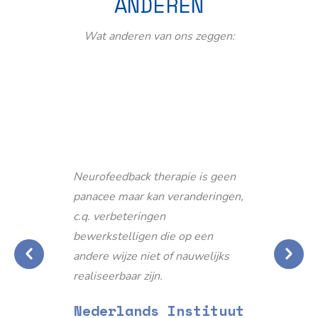
ANDEREN
Wat anderen van ons zeggen:
Neurofeedback therapie is geen
panacee maar kan veranderingen,
c.q. verbeteringen
bewerkstelligen die op een
andere wijze niet of nauwelijks
realiseerbaar zijn.
Nederlands Instituut