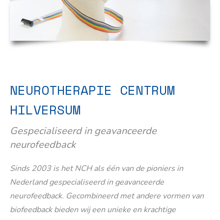
NEUROTHERAPIE CENTRUM
HILVERSUM
Gespecialiseerd in geavanceerde
neurofeedback
Sinds 2003 is het NCH als één van de pioniers in
Nederland gespecialiseerd in geavanceerde
neurofeedback. Gecombineerd met andere vormen van
biofeedback bieden wij een unieke en krachtige