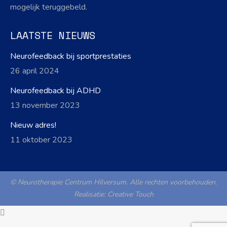
mogelijk teruggebeld.
LAATSTE NIEUWS
Neurofeedback bij sportprestaties
26 april 2024
Neurofeedback bij ADHD
13 november 2023
Nieuw adres!
11 oktober 2023
© Neurotherapie Centrum Hilversum. Alle rechten voorbehouden.
Realisatie:
Creative Touch