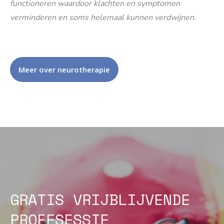
functioneren waardoor klachten en symptomen
verminderen en soms helemaal kunnen verdwijnen.
Meer over neurotherapie
GRATIS VRIJBLIJVENDE
PROEFSESSIE