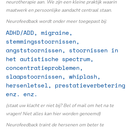
neurotherapie aan. We zijn een kleine praktijk waarin
maatwerk en persoonlijke aandacht centraal staan.
Neurofeedback wordt onder meer toegepast bij:
ADHD/ADD, migraine,
stemmingsstoornissen,
angststoornissen, stoornissen in
het autistische spectrum,
concentratieproblemen,
slaapstoornissen, whiplash,
hersenletsel, prestatieverbetering
enz. enz.
(staat uw klacht er niet bij? Bel of mail om het na te
vragen! Niet alles kan hier worden genoemd)
Neurofeedback traint de hersenen om beter te