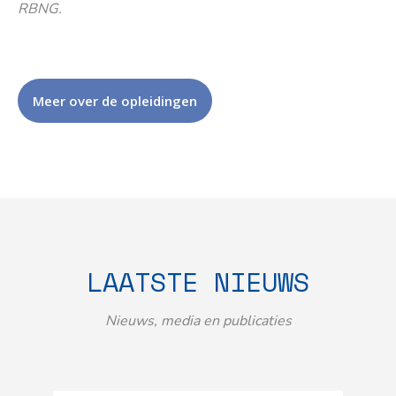
RBNG.
Meer over de opleidingen
LAATSTE NIEUWS
Nieuws, media en publicaties