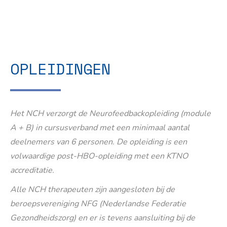
OPLEIDINGEN
Het NCH verzorgt de Neurofeedbackopleiding (module
A + B) in cursusverband met een minimaal aantal
deelnemers van 6 personen. De opleiding is een
volwaardige post-HBO-opleiding met een KTNO
accreditatie.
Alle NCH therapeuten zijn aangesloten bij de
beroepsvereniging NFG (Nederlandse Federatie
Gezondheidszorg) en er is tevens aansluiting bij de