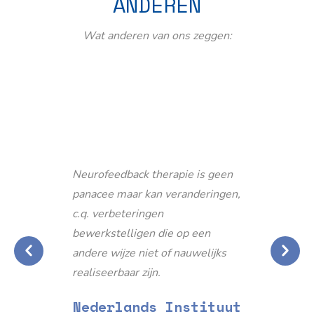
ANDEREN
Wat anderen van ons zeggen:
Neurofeedback therapie is geen
panacee maar kan veranderingen,
c.q. verbeteringen
bewerkstelligen die op een
andere wijze niet of nauwelijks
realiseerbaar zijn.
Nederlands Instituut