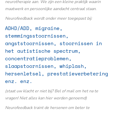
neurotherapie aan. We zijn een kleine praktijk waarin
maatwerk en persoonlijke aandacht centraal staan.
Neurofeedback wordt onder meer toegepast bij:
ADHD/ADD, migraine,
stemmingsstoornissen,
angststoornissen, stoornissen in
het autistische spectrum,
concentratieproblemen,
slaapstoornissen, whiplash,
hersenletsel, prestatieverbetering
enz. enz.
(staat uw klacht er niet bij? Bel of mail om het na te
vragen! Niet alles kan hier worden genoemd)
Neurofeedback traint de hersenen om beter te