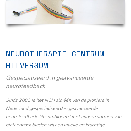
NEUROTHERAPIE CENTRUM
HILVERSUM
Gespecialiseerd in geavanceerde
neurofeedback
Sinds 2003 is het NCH als één van de pioniers in
Nederland gespecialiseerd in geavanceerde
neurofeedback. Gecombineerd met andere vormen van
biofeedback bieden wij een unieke en krachtige