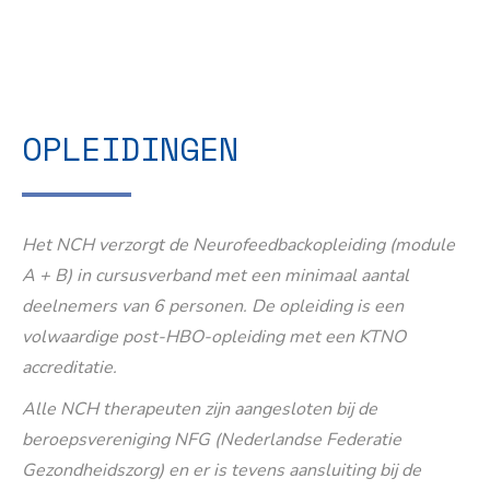
OPLEIDINGEN
Het NCH verzorgt de Neurofeedbackopleiding (module
A + B) in cursusverband met een minimaal aantal
deelnemers van 6 personen. De opleiding is een
volwaardige post-HBO-opleiding met een KTNO
accreditatie.
Alle NCH therapeuten zijn aangesloten bij de
beroepsvereniging NFG (Nederlandse Federatie
Gezondheidszorg) en er is tevens aansluiting bij de