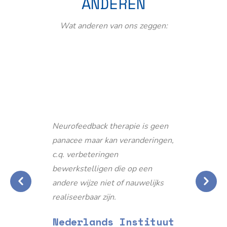
ANDEREN
Wat anderen van ons zeggen:
Neurofeedback therapie is geen
panacee maar kan veranderingen,
c.q. verbeteringen
bewerkstelligen die op een
andere wijze niet of nauwelijks
realiseerbaar zijn.
Nederlands Instituut