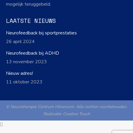
mogelijk teruggebeld.
LAATSTE NIEUWS
Neurofeedback bij sportprestaties
26 april 2024
Neurofeedback bij ADHD
13 november 2023
Nieuw adres!
11 oktober 2023
© Neurotherapie Centrum Hilversum. Alle rechten voorbehouden.
Realisatie:
Creative Touch