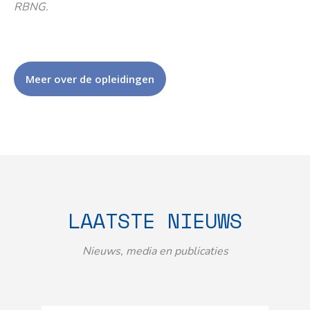
RBNG.
Meer over de opleidingen
LAATSTE NIEUWS
Nieuws, media en publicaties