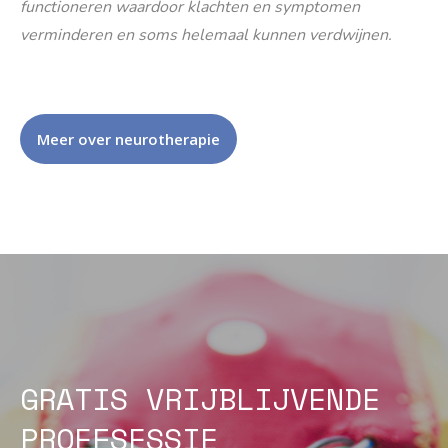
functioneren waardoor klachten en symptomen
verminderen en soms helemaal kunnen verdwijnen.
Meer over neurotherapie
GRATIS VRIJBLIJVENDE
PROEFSESSIE