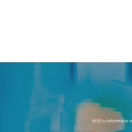
Wilt u informatie 