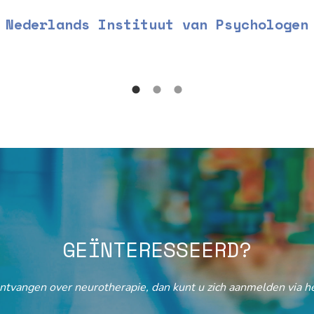
Nederlands Instituut van Psychologen
GEÏNTERESSEERD?
ontvangen over neurotherapie, dan kunt u zich aanmelden via he