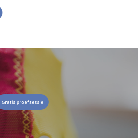
Gratis proefsessie