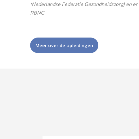
(Nederlandse Federatie Gezondheidszorg) en er is
RBNG.
Meer over de opleidingen