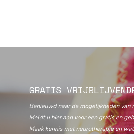
GRATIS VRIJBLIJVEND
Benieuwd naar de mogelijkheden van 
Meldt u hier aan voor een gratis en geh
Maak kennis met neurotherapie en wat 