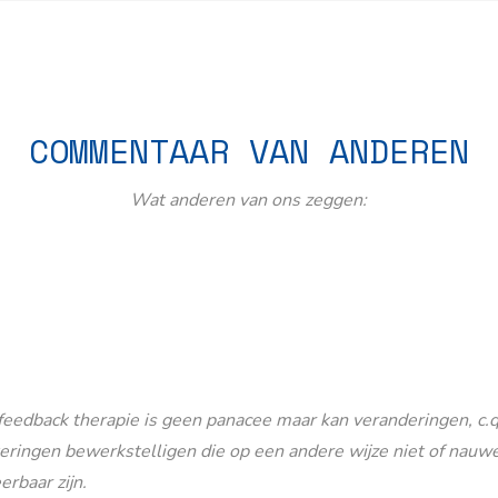
COMMENTAAR VAN ANDEREN
Wat anderen van ons zeggen:
eedback therapie is geen panacee maar kan veranderingen, c.q
eringen bewerkstelligen die op een andere wijze niet of nauwe
erbaar zijn.