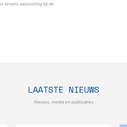
 tevens aansluiting bij de
LAATSTE NIEUWS
Nieuws, media en publicaties