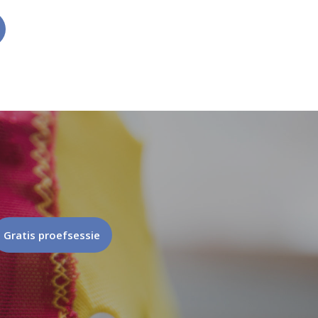
Gratis proefsessie