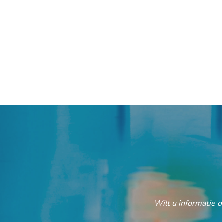
Wilt u informatie 