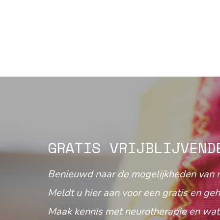
GRATIS VRIJBLIJVEND
Benieuwd naar de mogelijkheden van 
Meldt u hier aan voor een gratis en geh
Maak kennis met neurotherapie en wat 