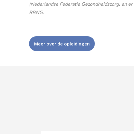
(Nederlandse Federatie Gezondheidszorg) en er is
RBNG.
Meer over de opleidingen