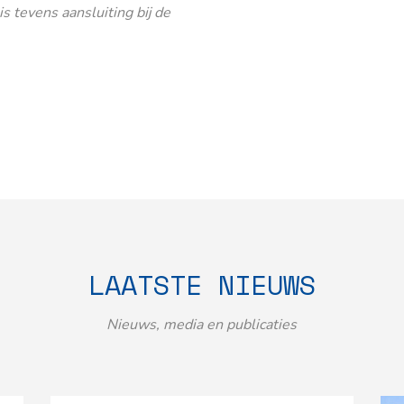
 tevens aansluiting bij de
LAATSTE NIEUWS
Nieuws, media en publicaties