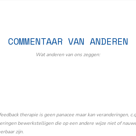
COMMENTAAR VAN ANDEREN
Wat anderen van ons zeggen:
eedback therapie is geen panacee maar kan veranderingen, c.q
eringen bewerkstelligen die op een andere wijze niet of nauwe
erbaar zijn.