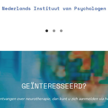
Nederlands Instituut van Psychologen
GEÏNTERESSEERD?
ontvangen over neurotherapie, dan kunt u zich aanmelden via he