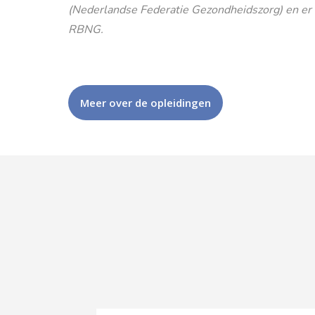
(Nederlandse Federatie Gezondheidszorg) en er is
RBNG.
Meer over de opleidingen