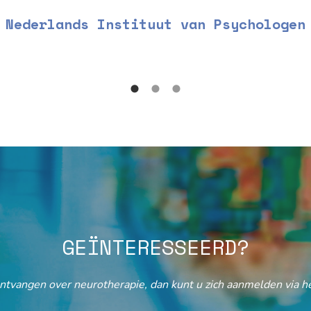
Nederlands Instituut van Psychologen
GEÏNTERESSEERD?
ontvangen over neurotherapie, dan kunt u zich aanmelden via he