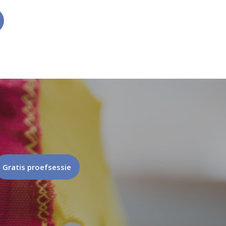
Gratis proefsessie