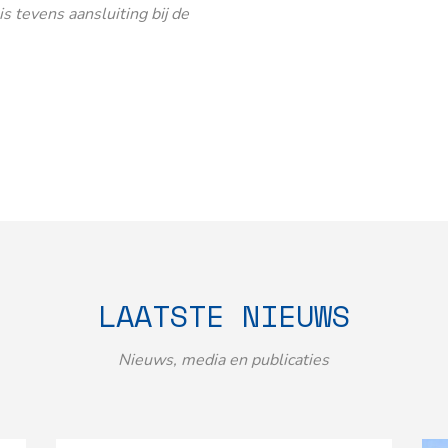
 tevens aansluiting bij de
LAATSTE NIEUWS
Nieuws, media en publicaties