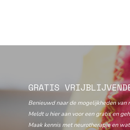
GRATIS VRIJBLIJVEND
Benieuwd naar de mogelijkheden van 
Meldt u hier aan voor een gratis en geh
Maak kennis met neurotherapie en wat 