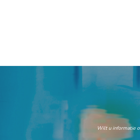
Wilt u informatie 