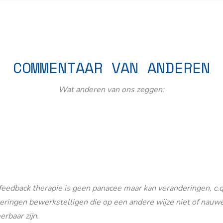
COMMENTAAR VAN ANDEREN
Wat anderen van ons zeggen:
eedback therapie is geen panacee maar kan veranderingen, c.q
eringen bewerkstelligen die op een andere wijze niet of nauwe
erbaar zijn.