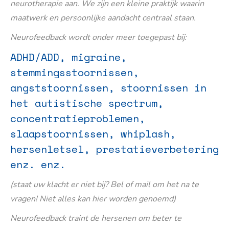
neurotherapie aan. We zijn een kleine praktijk waarin
maatwerk en persoonlijke aandacht centraal staan.
Neurofeedback wordt onder meer toegepast bij:
ADHD/ADD, migraine,
stemmingsstoornissen,
angststoornissen, stoornissen in
het autistische spectrum,
concentratieproblemen,
slaapstoornissen, whiplash,
hersenletsel, prestatieverbetering
enz. enz.
(staat uw klacht er niet bij? Bel of mail om het na te
vragen! Niet alles kan hier worden genoemd)
Neurofeedback traint de hersenen om beter te