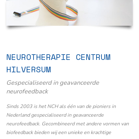
NEUROTHERAPIE CENTRUM
HILVERSUM
Gespecialiseerd in geavanceerde
neurofeedback
Sinds 2003 is het NCH als één van de pioniers in
Nederland gespecialiseerd in geavanceerde
neurofeedback. Gecombineerd met andere vormen van
biofeedback bieden wij een unieke en krachtige