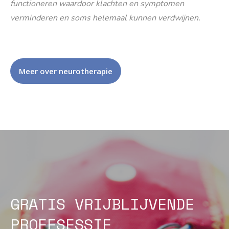
functioneren waardoor klachten en symptomen
verminderen en soms helemaal kunnen verdwijnen.
Meer over neurotherapie
GRATIS VRIJBLIJVENDE
PROEFSESSIE