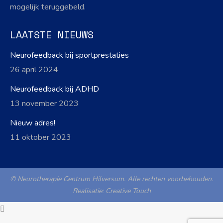
mogelijk teruggebeld.
LAATSTE NIEUWS
Neurofeedback bij sportprestaties
26 april 2024
Neurofeedback bij ADHD
13 november 2023
Nieuw adres!
11 oktober 2023
© Neurotherapie Centrum Hilversum. Alle rechten voorbehouden.
Realisatie:
Creative Touch