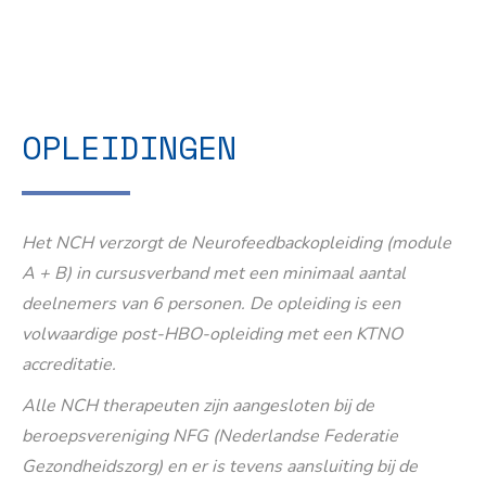
OPLEIDINGEN
Het NCH verzorgt de Neurofeedbackopleiding (module
A + B) in cursusverband met een minimaal aantal
deelnemers van 6 personen. De opleiding is een
volwaardige post-HBO-opleiding met een KTNO
accreditatie.
Alle NCH therapeuten zijn aangesloten bij de
beroepsvereniging NFG (Nederlandse Federatie
Gezondheidszorg) en er is tevens aansluiting bij de