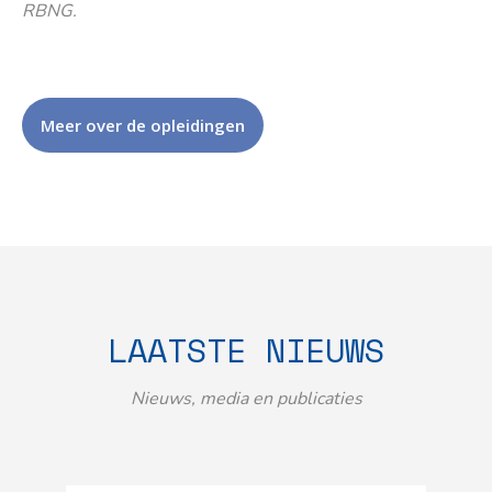
RBNG.
Meer over de opleidingen
LAATSTE NIEUWS
Nieuws, media en publicaties