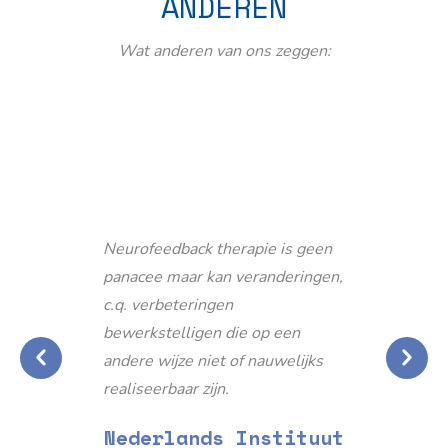
ANDEREN
Wat anderen van ons zeggen:
Neurofeedback therapie is geen
panacee maar kan veranderingen,
c.q. verbeteringen
bewerkstelligen die op een
andere wijze niet of nauwelijks
realiseerbaar zijn.
Nederlands Instituut